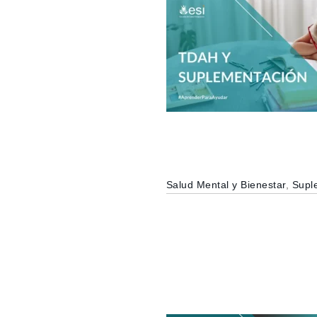
Salud Mental y Bienestar
,
Suple