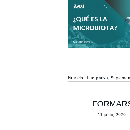
Nutrición Integrativa
,
Suplement
FORMARS
11 junio, 2020 -