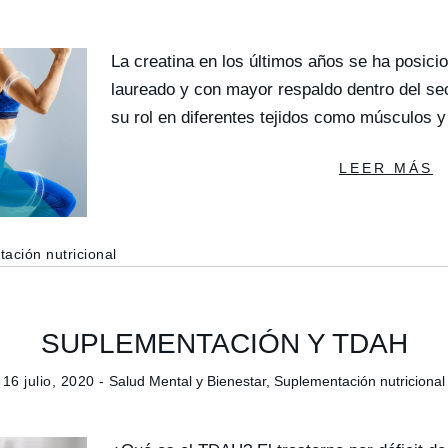
La creatina en los últimos años se ha posic
laureado y con mayor respaldo dentro del se
su rol en diferentes tejidos como músculos 
LEER MÁS
ación nutricional
SUPLEMENTACIÓN Y TDAH
16 julio, 2020 -
Salud Mental y Bienestar
,
Suplementación nutricional