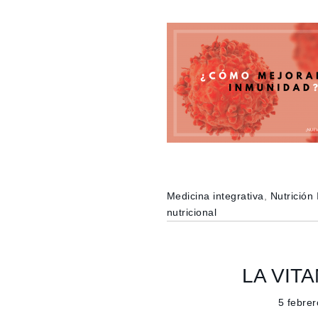
Medicina integrativa
,
Nutrición 
nutricional
LA VIT
5 febrer