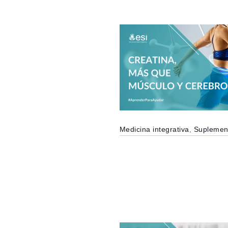
Medicina integrativa
,
Suplement