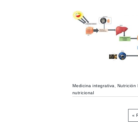
Medicina integrativa
,
Nutrición 
nutricional
«