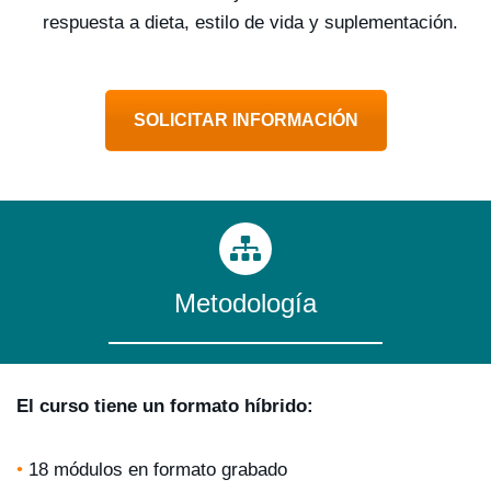
respuesta a dieta, estilo de vida y suplementación.
SOLICITAR INFORMACIÓN
Metodología
El curso tiene un formato híbrido:
•
18 módulos en formato grabado