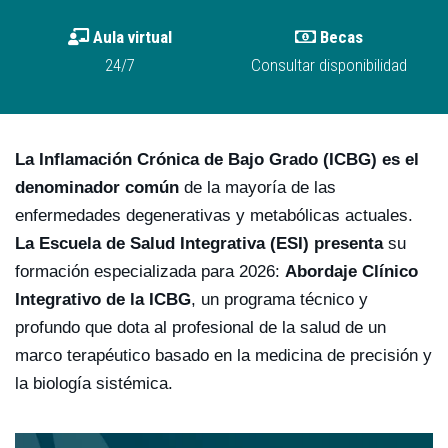
Aula virtual
Becas
24/7
Consultar disponibilidad
La Inflamación Crónica de Bajo Grado (ICBG) es el
denominador común
de la mayoría de las
enfermedades degenerativas y metabólicas actuales.
La Escuela de Salud Integrativa (ESI) presenta
su
formación especializada para 2026:
Abordaje Clínico
Integrativo de la ICBG
, un programa técnico y
profundo que dota al profesional de la salud de un
marco terapéutico basado en la medicina de precisión y
la biología sistémica.