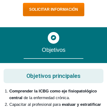
SOLICITAR INFORMACIÓN
Objetivos
Objetivos principales
Comprender la ICBG como eje fisiopatológico
central
de la enfermedad crónica.
Capacitar al profesional para
evaluar y estratificar