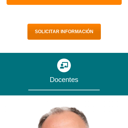
SOLICITAR INFORMACIÓN
Docentes