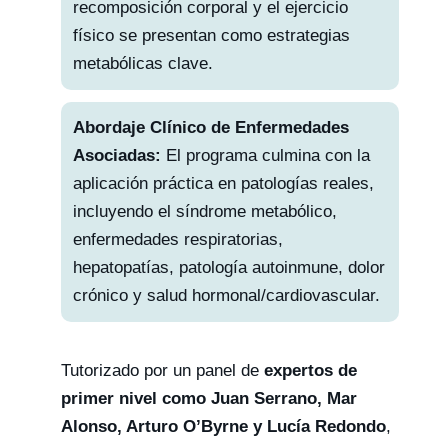
recomposición corporal y el ejercicio
físico se presentan como estrategias
metabólicas clave.
Abordaje Clínico de Enfermedades
Asociadas:
El programa culmina con la
aplicación práctica en patologías reales,
incluyendo el síndrome metabólico,
enfermedades respiratorias,
hepatopatías, patología autoinmune, dolor
crónico y salud hormonal/cardiovascular.
Tutorizado por un panel de
expertos de
primer nivel como Juan Serrano, Mar
Alonso, Arturo O’Byrne y Lucía Redondo
,