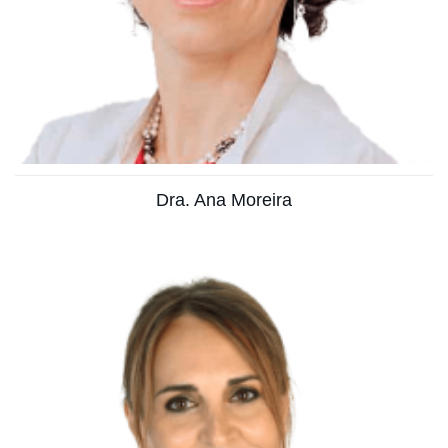
Ver más
Dra. Ana Moreira