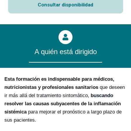
Consultar disponibilidad
A quién está dirigido
Esta formación es indispensable para médicos,
nutricionistas y profesionales sanitarios
que deseen
ir más allá del tratamiento sintomático,
buscando
resolver las causas subyacentes de la inflamación
sistémica
para mejorar el pronóstico a largo plazo de
sus pacientes.