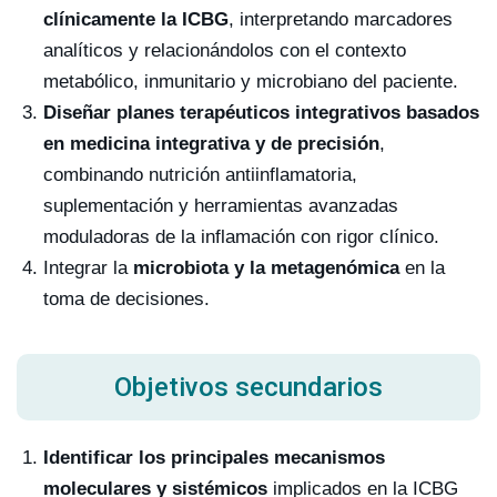
clínicamente la ICBG
, interpretando marcadores
analíticos y relacionándolos con el contexto
metabólico, inmunitario y microbiano del paciente.
Diseñar planes terapéuticos integrativos basados
en medicina integrativa y de precisión
,
combinando nutrición antiinflamatoria,
suplementación y herramientas avanzadas
moduladoras de la inflamación con rigor clínico.
Integrar la
microbiota y la metagenómica
en la
toma de decisiones.
Objetivos secundarios
Identificar los principales mecanismos
moleculares y sistémicos
implicados en la ICBG