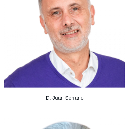
Licenciado en Ciencias Biológicas
Ver más
D. Juan Serrano