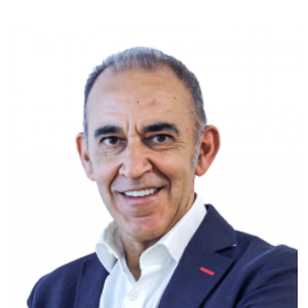
Doctor en Medicina y Cirugía
Ver más