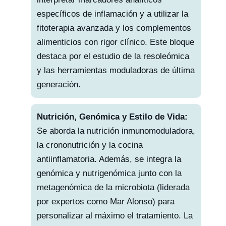
específicos de inflamación y a utilizar la
fitoterapia avanzada y los complementos
alimenticios con rigor clínico. Este bloque
destaca por el estudio de la resoleómica
y las herramientas moduladoras de última
generación.
Nutrición, Genómica y Estilo de Vida:
Se aborda la nutrición inmunomoduladora,
la crononutrición y la cocina
antiinflamatoria. Además, se integra la
genómica y nutrigenómica junto con la
metagenómica de la microbiota (liderada
por expertos como Mar Alonso) para
personalizar al máximo el tratamiento. La