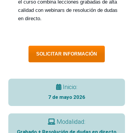
el curso combina lecciones grabadas de alta
calidad con webinars de resolución de dudas
en directo.
SOLICITAR INFORMACIÓN
Inicio:
7 de mayo 2026
Modalidad:
Grabado + Resolución de dudas en directo