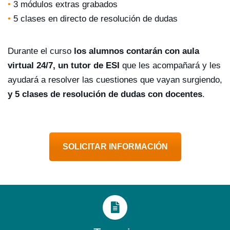
•
3 módulos extras grabados
•
5 clases en directo de resolución de dudas
Durante el curso
los alumnos contarán con aula
virtual 24/7, un tutor de ESI
que les acompañará y les
ayudará a resolver las cuestiones que vayan surgiendo,
y 5 clases de resolución de dudas con docentes
.
SOLICITAR INFORMACIÓN