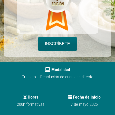
INSCRÍBETE
Modalidad
Grabado + Resolución de dudas en directo
Horas
Fecha de inicio
280h formativas
7 de mayo 2026