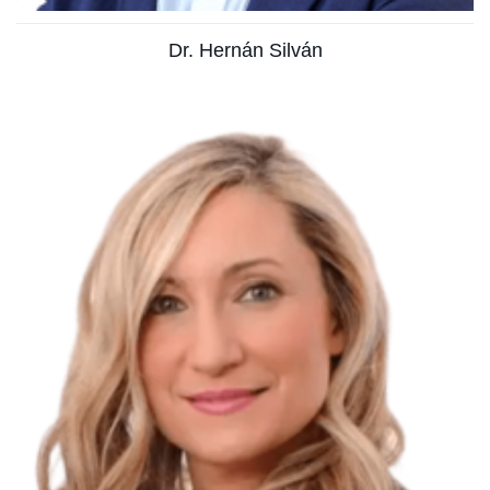
Dr. Hernán Silván
Médico Especialista en Medicina Interna