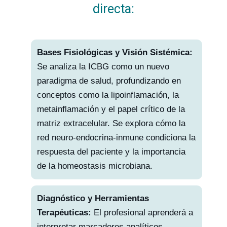
directa:
Bases Fisiológicas y Visión Sistémica:
Se analiza la ICBG como un nuevo
paradigma de salud, profundizando en
conceptos como la lipoinflamación, la
metainflamación y el papel crítico de la
matriz extracelular. Se explora cómo la
red neuro-endocrina-inmune condiciona la
respuesta del paciente y la importancia
de la homeostasis microbiana.
Diagnóstico y Herramientas
Terapéuticas:
El profesional aprenderá a
interpretar marcadores analíticos