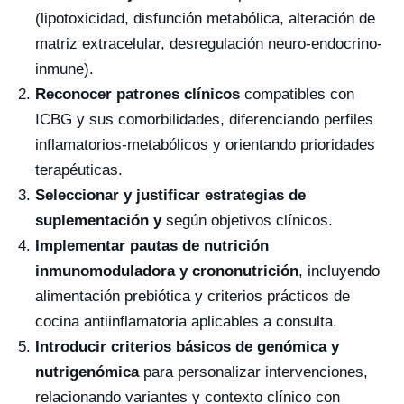
(lipotoxicidad, disfunción metabólica, alteración de
matriz extracelular, desregulación neuro-endocrino-
inmune).
Reconocer patrones clínicos
compatibles con
ICBG y sus comorbilidades, diferenciando perfiles
inflamatorios-metabólicos y orientando prioridades
terapéuticas.
Seleccionar y justificar estrategias de
suplementación y
según objetivos clínicos.
Implementar pautas de nutrición
inmunomoduladora y crononutrición
, incluyendo
alimentación prebiótica y criterios prácticos de
cocina antiinflamatoria aplicables a consulta.
Introducir criterios básicos de genómica y
nutrigenómica
para personalizar intervenciones,
relacionando variantes y contexto clínico con