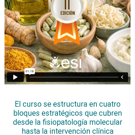
El curso se estructura en cuatro
bloques estratégicos que cubren
desde la fisiopatología molecular
hasta la intervención clínica