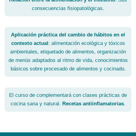
consecuencias fisiopatológicas.
Aplicación práctica del cambio de hábitos en el
contexto actual
: alimentación ecológica y tóxicos
ambientales, etiquetado de alimentos, organización
de menús adaptados al ritmo de vida, conocimientos
básicos sobre procesado de alimentos y cocinado.
El curso de complementará con clases prácticas de
cocina sana y natural.
Recetas antiinflamatorias
.