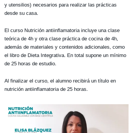
y utensilios) necesarios para realizar las prácticas
desde su casa.
El curso Nutrición antiinflamatoria incluye una clase
teórica de 4h y otra clase práctica de cocina de 4h,
además de materiales y contenidos adicionales, como
el libro de Dieta Integrativa. En total supone un mínimo
de 25 horas de estudio.
Al finalizar el curso, el alumno recibirá un título en
nutrición antiinflamatoria de 25 horas.