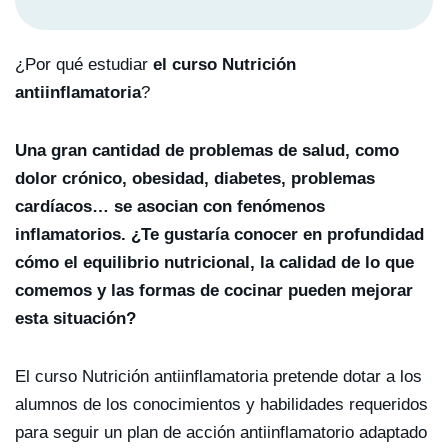
¿Por qué estudiar
el curso Nutrición
antiinflamatoria
?
Una gran cantidad de problemas de salud, como
dolor crónico, obesidad, diabetes, problemas
cardíacos… se asocian con fenómenos
inflamatorios. ¿Te gustaría conocer en profundidad
cómo el equilibrio nutricional, la calidad de lo que
comemos y las formas de cocinar pueden mejorar
esta situación?
El curso Nutrición antiinflamatoria pretende dotar a los
alumnos de los conocimientos y habilidades requeridos
para seguir un plan de acción antiinflamatorio adaptado