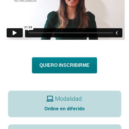
QUIERO INSCRIBIRME
Modalidad:
Online en diferido