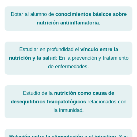
Dotar al alumno de
conocimientos básicos sobre
nutrición antiinflamatoria
.
Estudiar en profundidad el
vínculo entre la
nutrición y la salud
: En la prevención y tratamiento
de enfermedades.
Estudio de la
nutrición como causa de
desequilibrios fisiopatológicos
relacionados con
la inmunidad.
Relación entre la alimentación y el intestino
. Sus