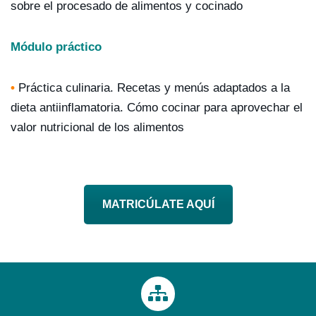
sobre el procesado de alimentos y cocinado
Módulo práctico
•
Práctica culinaria. Recetas y menús adaptados a la
dieta antiinflamatoria. Cómo cocinar para aprovechar el
valor nutricional de los alimentos
MATRICÚLATE AQUÍ