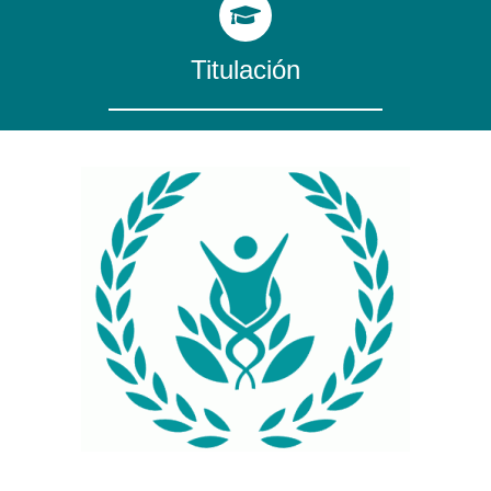
Titulación