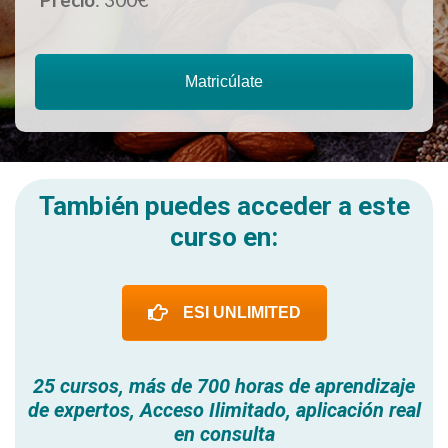
Matricúlate
También puedes acceder a este
curso en:
ESI UNLIMITED
25 cursos, más de 700 horas de aprendizaje
de expertos, Acceso Ilimitado, aplicación real
en consulta