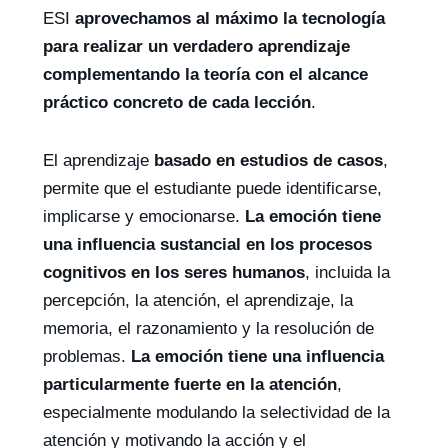
ESI
aprovechamos al máximo la tecnología
para realizar un verdadero aprendizaje
complementando la teoría con el alcance
práctico concreto de cada lección
.
El aprendizaje
basado en estudios de casos
,
permite que el estudiante puede identificarse,
implicarse y emocionarse.
La emoción tiene
una influencia sustancial en los procesos
cognitivos en los seres humanos
, incluida la
percepción, la atención, el aprendizaje, la
memoria, el razonamiento y la resolución de
problemas.
La emoción tiene una influencia
particularmente fuerte en la atención
,
especialmente modulando la selectividad de la
atención y motivando la acción y el