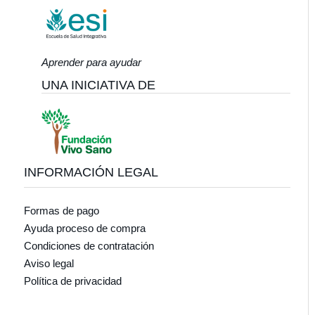
Aprender para ayudar
UNA INICIATIVA DE
INFORMACIÓN LEGAL
Formas de pago
Ayuda proceso de compra
Condiciones de contratación
Aviso legal
Política de privacidad