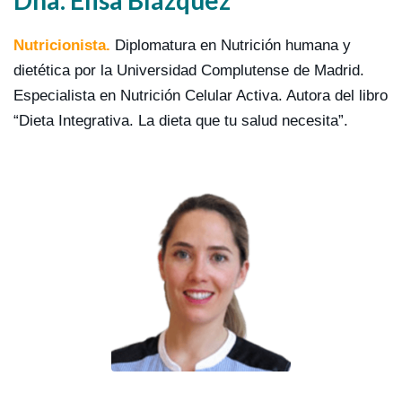
Nutricionista.
Diplomatura en Nutrición humana y
dietética por la Universidad Complutense de Madrid.
Especialista en Nutrición Celular Activa. Autora del libro
“Dieta Integrativa. La dieta que tu salud necesita”.