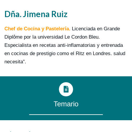
Dña. Jimena Ruiz
Chef de Cocina y Pastelería.
Licenciada en Grande
Diplôme por la universidad Le Cordon Bleu.
Especialista en recetas anti-inflamatorias y entrenada
en cocinas de prestigio como el Ritz en Londres. salud
necesita”.
Temario