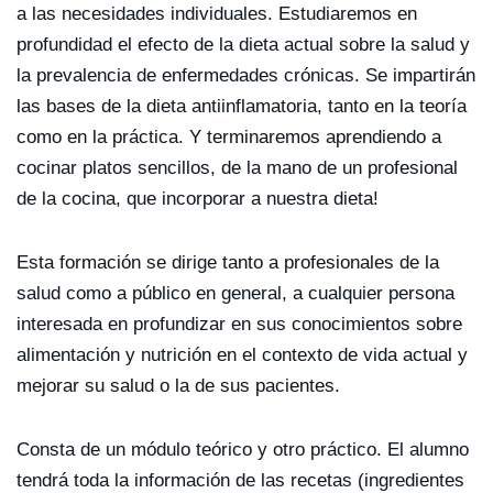
a las necesidades individuales. Estudiaremos en
profundidad el efecto de la dieta actual sobre la salud y
la prevalencia de enfermedades crónicas. Se impartirán
las bases de la dieta antiinflamatoria, tanto en la teoría
como en la práctica. Y terminaremos aprendiendo a
cocinar platos sencillos, de la mano de un profesional
de la cocina, que incorporar a nuestra dieta!
Esta formación se dirige tanto a profesionales de la
salud como a público en general, a cualquier persona
interesada en profundizar en sus conocimientos sobre
alimentación y nutrición en el contexto de vida actual y
mejorar su salud o la de sus pacientes.
Consta de un módulo teórico y otro práctico. El alumno
tendrá toda la información de las recetas (ingredientes