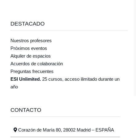
DESTACADO
Nuestros profesores
Próximos eventos
Alquiler de espacios
Acuerdos de colaboración
Preguntas frecuentes
ESI Unlimited.
25 cursos, acceso ilimitado durante un
año
CONTACTO
Corazón de María 80, 28002 Madrid – ESPAÑA