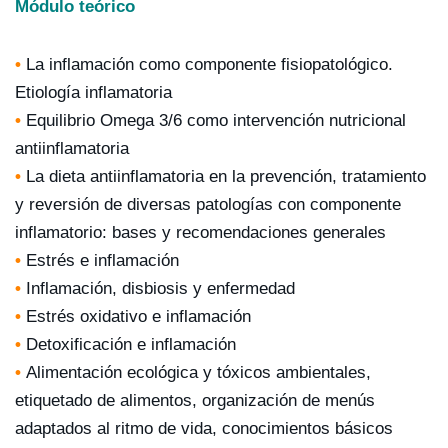
Módulo teórico
•
La inflamación como componente fisiopatológico.
Etiología inflamatoria
•
Equilibrio Omega 3/6 como intervención nutricional
antiinflamatoria
•
La dieta antiinflamatoria en la prevención, tratamiento
y reversión de diversas patologías con componente
inflamatorio: bases y recomendaciones generales
•
Estrés e inflamación
•
Inflamación, disbiosis y enfermedad
•
Estrés oxidativo e inflamación
•
Detoxificación e inflamación
•
Alimentación ecológica y tóxicos ambientales,
etiquetado de alimentos, organización de menús
adaptados al ritmo de vida, conocimientos básicos