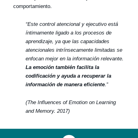
comportamiento.
“Este control atencional y ejecutivo está
íntimamente ligado a los procesos de
aprendizaje, ya que las capacidades
atencionales intrínsecamente limitadas se
enfocan mejor en la información relevante.
La emoción también facilita la
codificación y ayuda a recuperar la
información de manera eficiente
.”
(The Influences of Emotion on Learning
and Memory. 2017)