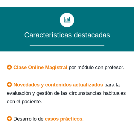
Características destacadas
Clase Online Magistral
por módulo con profesor.
Novedades y contenidos actualizados
para la
evaluación y gestión de las circunstancias habituales
con el paciente.
Desarrollo de
casos prácticos
.