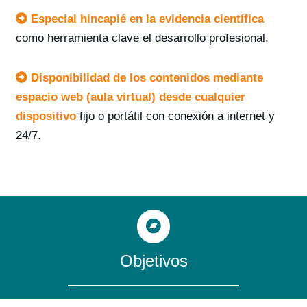
Especial hincapié en la evidencia científica
como herramienta clave el desarrollo profesional.
Disponibilidad de los contenidos mediante
espacio web (aula virtual) desde cualquier
dispositivo
fijo o portátil con conexión a internet y
24/7.
Objetivos