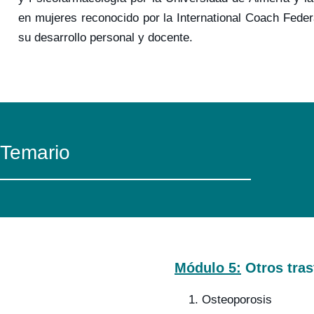
en mujeres reconocido por la International Coach Federa
su desarrollo personal y docente.
Temario
Módulo 5:
Otros tras
1. Osteoporosis