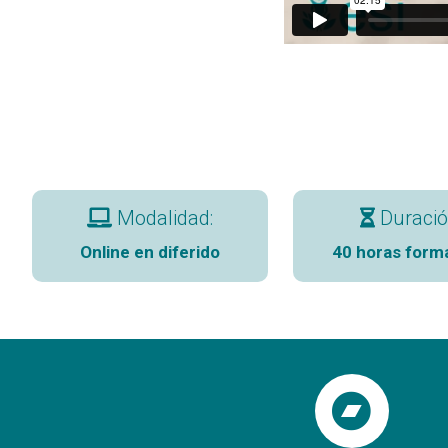
Modalidad:
Duració
Online en diferido
40 horas form