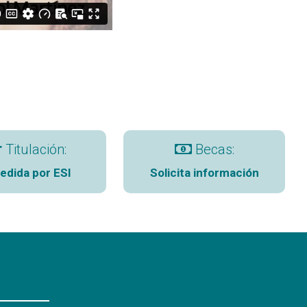
Titulación:
Becas:
edida por ESI
Solicita información