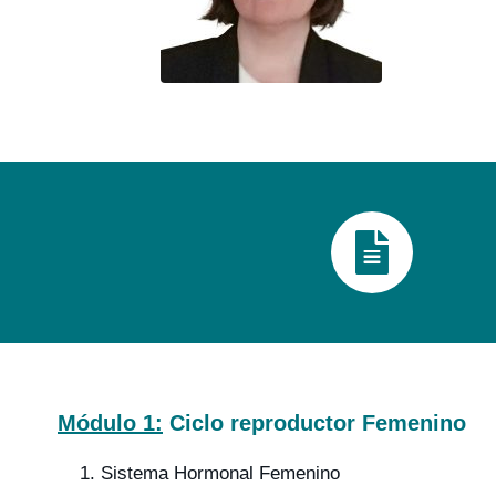
Módulo 1:
Ciclo reproductor Femenino
1. Sistema Hormonal Femenino