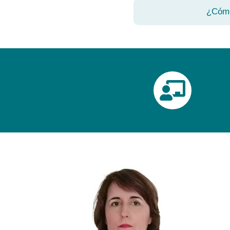
¿Cómo