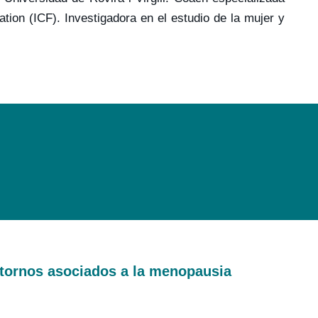
tion (ICF). Investigadora en el estudio de la mujer y
tornos asociados a la menopausia