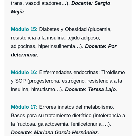
trans, vasodilatadores…).
Docente: Sergio
Mejía.
Módulo 15:
Diabetes y Obesidad (glucemia,
resistencia a la insulina, tejido adiposo,
adipocinas, hiperinsulinemia…).
Docente: Por
determinar.
Módulo 16:
Enfermedades endocrinas: Tiroidismo
y SOP (progesterona, estrógeno, resistencia a la
insulina, hirsutismo…).
Docente: Teresa Lajo.
Módulo 17:
Errores innatos del metabolismo.
Bases para su tratamiento dietético (intolerancia a
la fructosa, galactosemia, fenilcetonuria,…).
Docente: Mariana García Hernández.