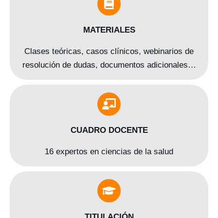
MATERIALES
Clases teóricas, casos clínicos, webinarios de
resolución de dudas, documentos adicionales…
CUADRO DOCENTE
16 expertos en ciencias de la salud
TITULACIÓN