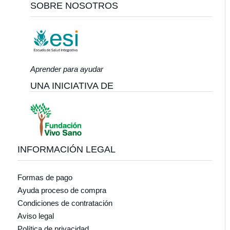
SOBRE NOSOTROS
Aprender para ayudar
UNA INICIATIVA DE
INFORMACIÓN LEGAL
Formas de pago
Ayuda proceso de compra
Condiciones de contratación
Aviso legal
Política de privacidad