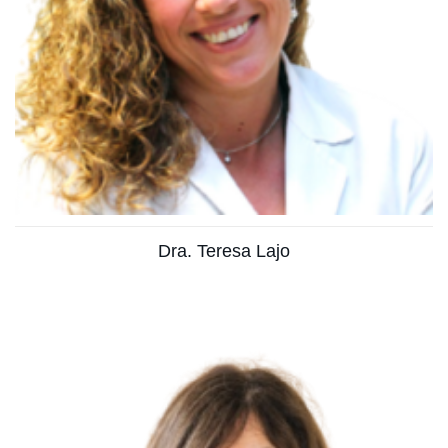
Ver más
Dra. Teresa Lajo