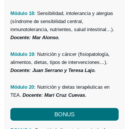
Módulo 18:
Sensibilidad, intolerancia y alergias
(síndrome de sensibilidad central,
inmunotolerancia, nutrientes, salud intestinal…).
Docente: Mar Alonso.
Módulo 19:
Nutrición y cáncer (fisiopatología,
alimentos, dietas, tipos de intervenciones…).
Docente: Juan Serrano y Teresa Lajo.
Módulo 20:
Nutrición y dietas terapéuticas en
TEA.
Docente: Mari Cruz Cuevas.
BONUS