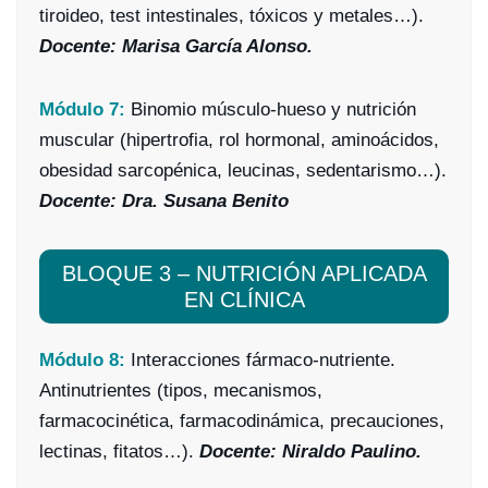
tiroideo, test intestinales, tóxicos y metales…).
Docente: Marisa García Alonso.
Módulo 7:
Binomio músculo-hueso y nutrición
muscular (hipertrofia, rol hormonal, aminoácidos,
obesidad sarcopénica, leucinas, sedentarismo…).
Docente: Dra. Susana Benito
BLOQUE 3 – NUTRICIÓN APLICADA
EN CLÍNICA
Módulo 8:
Interacciones fármaco-nutriente.
Antinutrientes (tipos, mecanismos,
farmacocinética, farmacodinámica, precauciones,
lectinas, fitatos…).
Docente: Niraldo Paulino.