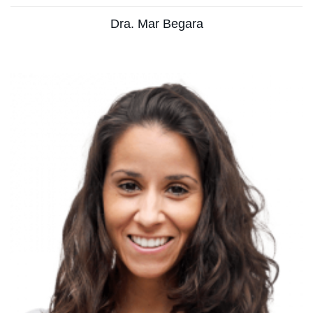
Dra. Mar Begara
Nutricionista del Departamento de Nutrición de
CMI