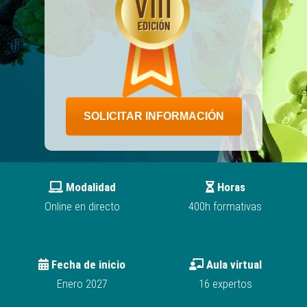
SOLICITAR INFORMACIÓN
Modalidad
Horas
Online en directo
400h formativas
Fecha de inicio
Aula virtual
Enero 2027
16 expertos