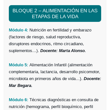
BLOQUE 2 – ALIMENTACIÓN EN LAS
ETAPAS DE LA VIDA
Módulo 4:
Nutrición en fertilidad y embarazo
(factores de riesgo, salud reproductiva,
disruptores endocrinos, ritmo circadiano,
suplementos…).
Docente: Marta Alonso.
Módulo 5:
Alimentación Infantil (alimentación
complementaria, lactancia, desarrollo psicomotor,
microbiota en primeros años de vida…).
Docente:
Mar Begara.
Módulo 6:
Técnicas diagnósticas en consulta de
nutrición (hemograma, perfil bioquímico, perfil