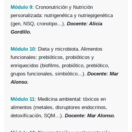
Módulo 9:
Crononutrición y Nutrición
personalizada: nutrigenética y nutriepigenética
(gen, NSQ, cronotipo…).
Docente: Alicia
Gordillo.
Módulo 10:
Dieta y microbiota. Alimentos
funcionales: prebióticos, probióticos y
enriquecidos (biofilms, probiótico, prebiótico,
grupos funcionales, simbiótico…).
Docente: Mar
Alonso.
Módulo 11:
Medicina ambiental: tóxicos en
alimentos (metales, disruptores endocrinos,
detoxificación, SQM…).
Docente: Mar Alonso.