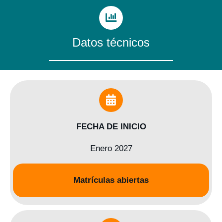
Datos técnicos
FECHA DE INICIO
Enero 2027
Matrículas abiertas