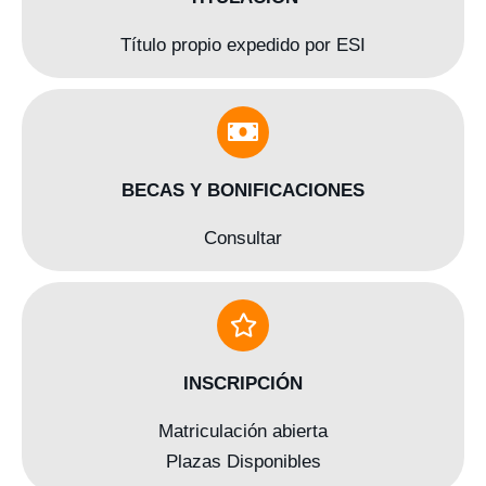
Título propio expedido por ESI
BECAS Y BONIFICACIONES
Consultar
INSCRIPCIÓN
Matriculación abierta
Plazas Disponibles