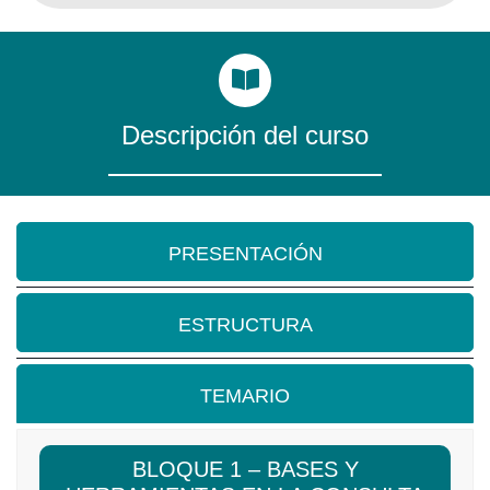
Descripción del curso
PRESENTACIÓN
ESTRUCTURA
TEMARIO
BLOQUE 1 – BASES Y