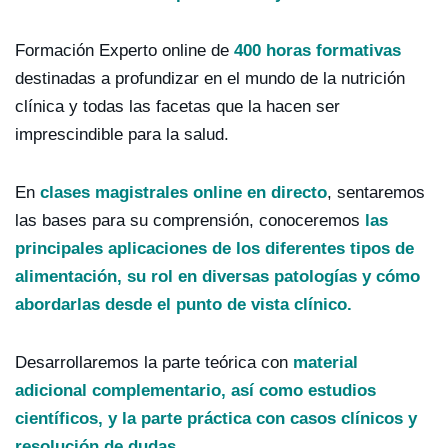
Formación Experto online de
400 horas formativas
destinadas a profundizar en el mundo de la nutrición
clínica y todas las facetas que la hacen ser
imprescindible para la salud.
En
clases magistrales online en directo
, sentaremos
las bases para su comprensión, conoceremos
las
principales aplicaciones de los diferentes tipos de
alimentación, su rol en diversas patologías y cómo
abordarlas desde el punto de vista clínico.
Desarrollaremos la parte teórica con
material
adicional complementario, así como estudios
científicos, y la parte práctica con casos clínicos y
resolución de dudas.