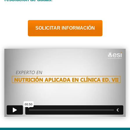
SOLICITAR INFORMACIÓN