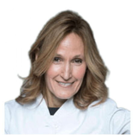
Doctora en Medicina y Cirugía
Ver más