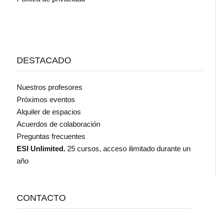
DESTACADO
Nuestros profesores
Próximos eventos
Alquiler de espacios
Acuerdos de colaboración
Preguntas frecuentes
ESI Unlimited.
25 cursos, acceso ilimitado durante un
año
CONTACTO