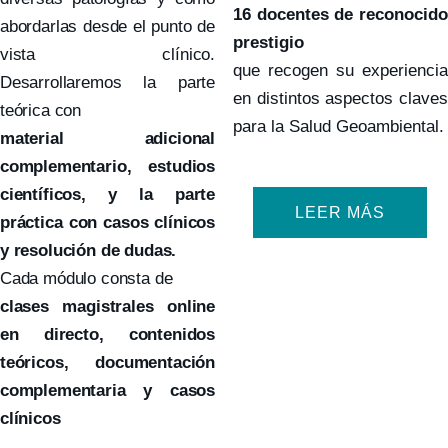
16 docentes de reconocido
abordarlas desde el punto de
prestigio
vista clínico.
que recogen su experiencia
Desarrollaremos la parte
en distintos aspectos claves
teórica con
para la Salud Geoambiental.
material adicional
complementario, estudios
científicos, y la parte
LEER MÁS
práctica con casos clínicos
y resolución de dudas.
Cada módulo consta de
clases magistrales online
en directo, contenidos
teóricos, documentación
complementaria y casos
clínicos
.