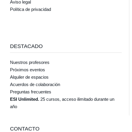
Aviso legal
Política de privacidad
DESTACADO
Nuestros profesores
Próximos eventos
Alquiler de espacios
Acuerdos de colaboración
Preguntas frecuentes
ESI Unlimited.
25 cursos, acceso ilimitado durante un
año
CONTACTO