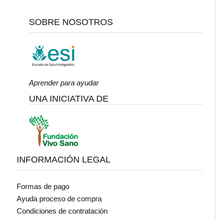
Footer
SOBRE NOSOTROS
Aprender para ayudar
UNA INICIATIVA DE
INFORMACIÓN LEGAL
Formas de pago
Ayuda proceso de compra
Condiciones de contratación