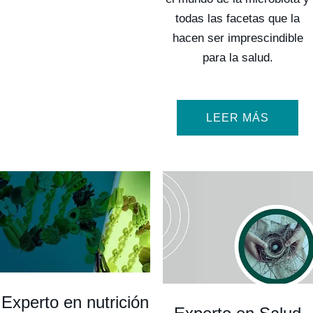
todas las facetas que la
hacen ser imprescindible
para la salud.
LEER MÁS
Experto en nutrición