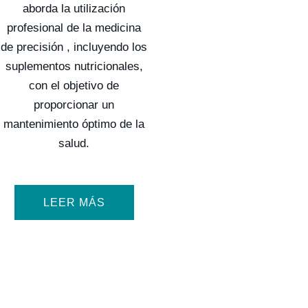
aborda la utilización
profesional de la medicina
de precisión , incluyendo los
suplementos nutricionales,
con el objetivo de
proporcionar un
mantenimiento óptimo de la
salud.
LEER MÁS