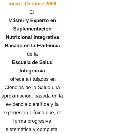
Inicio: Octubre 2026
El
Máster y Experto en
Suplementación
Nutricional Integrativa
Basado en la Evidencia
de la
Escuela de Salud
Integrativa
ofrece a titulados en
Ciencias de la Salud una
aproximación, basada en la
evidencia científica y la
experiencia clínica que, de
forma progresiva
sistemática y completa,