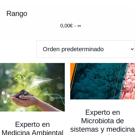
Rango
0,00
€
- ∞
Experto en
Microbiota de
Experto en
sistemas y medicina
Medicina Ambiental