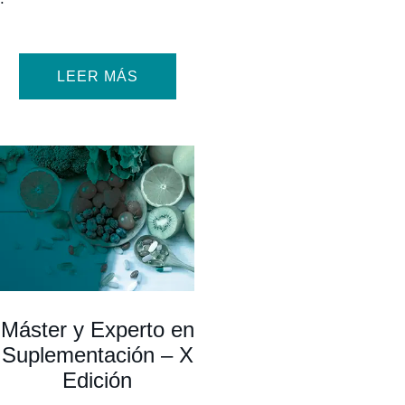
LEER MÁS
Máster y Experto en
Suplementación – X
Edición