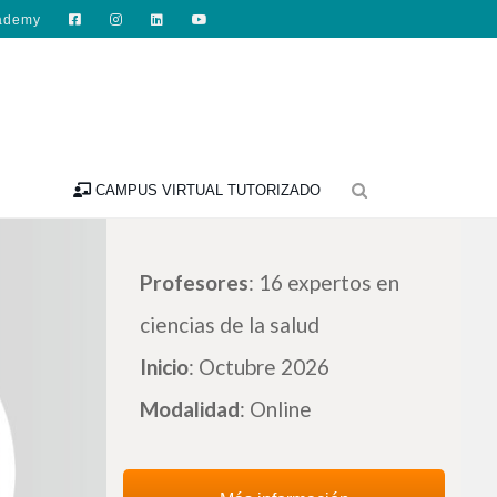
ademy

CAMPUS VIRTUAL TUTORIZADO
Profesores
: 16 expertos en
ciencias de la salud
Inicio
: Octubre 2026
Modalidad
: Online