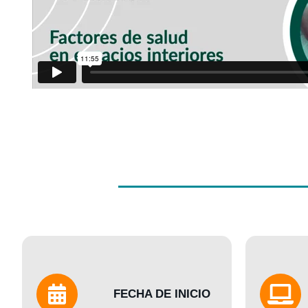
FECHA DE INICIO