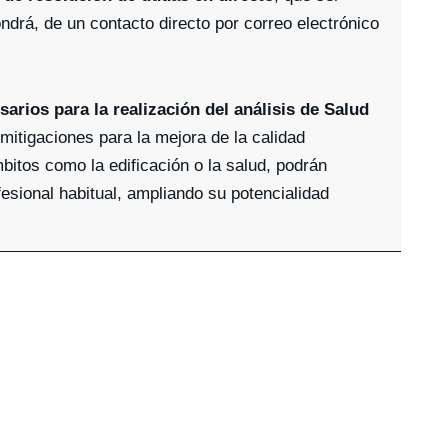
ndrá, de un contacto directo por correo electrónico
arios para la realización del análisis de Salud
mitigaciones para la mejora de la calidad
bitos como la edificación o la salud, podrán
fesional habitual, ampliando su potencialidad