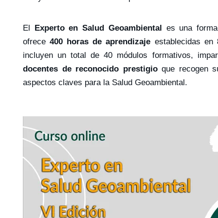
El
Experto en Salud Geoambiental
es una formac
ofrece
400 horas de aprendizaje
establecidas en
incluyen un total de 40 módulos formativos, impa
docentes de reconocido prestigio
que recogen su
aspectos claves para la Salud Geoambiental.