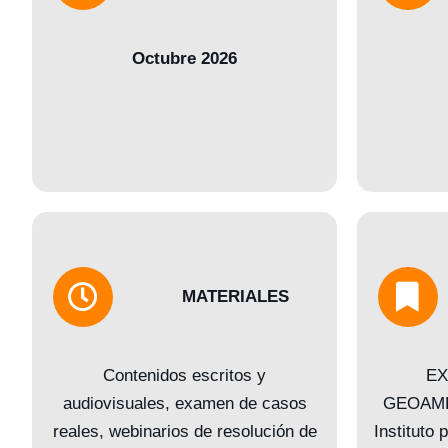
Octubre 2026
MATERIALES
Contenidos escritos y
EX
audiovisuales, examen de casos
GEOAMBI
reales, webinarios de resolución de
Instituto