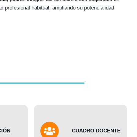
ad profesional habitual, ampliando su potencialidad
CIÓN
CUADRO DOCENTE