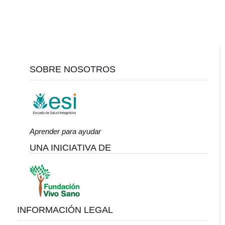
Footer
SOBRE NOSOTROS
Aprender para ayudar
UNA INICIATIVA DE
INFORMACIÓN LEGAL