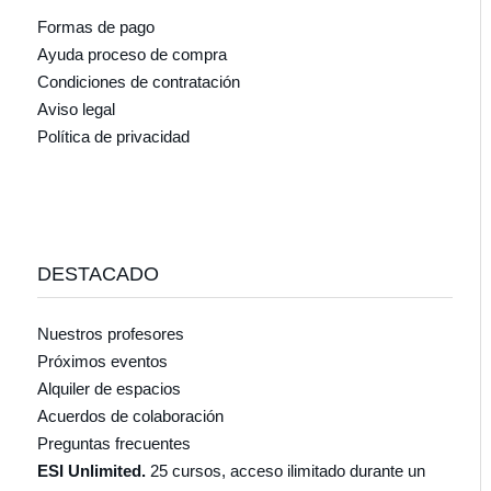
Formas de pago
Ayuda proceso de compra
Condiciones de contratación
Aviso legal
Política de privacidad
DESTACADO
Nuestros profesores
Próximos eventos
Alquiler de espacios
Acuerdos de colaboración
Preguntas frecuentes
ESI Unlimited.
25 cursos, acceso ilimitado durante un