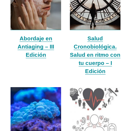
Abordaje en
Salud
Antiaging – III
Cronobiológica.
Edición
Salud en ritmo con
tu cuerpo – I
Edición