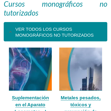
Cursos monográficos no
tutorizados
VER TODOS LOS CURSOS
MONOGRÁFICOS NO TUTORIZADOS
Suplementación
Metales pesados,
en el Aparato
tóxicos y