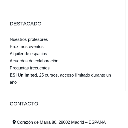
DESTACADO
Nuestros profesores
Próximos eventos
Alquiler de espacios
Acuerdos de colaboración
Preguntas frecuentes
ESI Unlimited.
25 cursos, acceso ilimitado durante un
año
CONTACTO
Corazón de María 80, 28002 Madrid – ESPAÑA