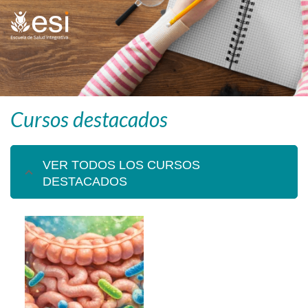
Cursos destacados
VER TODOS LOS CURSOS
DESTACADOS