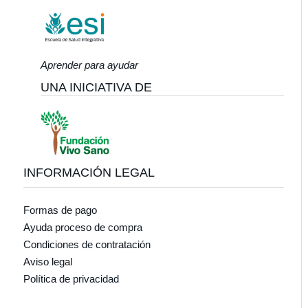
Aprender para ayudar
UNA INICIATIVA DE
INFORMACIÓN LEGAL
Formas de pago
Ayuda proceso de compra
Condiciones de contratación
Aviso legal
Política de privacidad