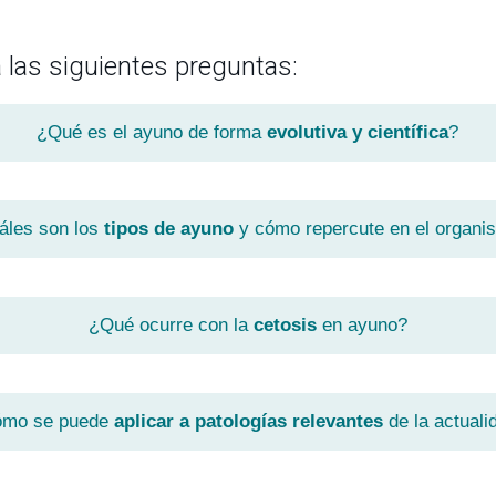
las siguientes preguntas:
¿Qué es el ayuno de forma
evolutiva y científica
?
áles son los
tipos de ayuno
y cómo repercute en el organi
¿Qué ocurre con la
cetosis
en ayuno?
mo se puede
aplicar a patologías relevantes
de la actuali