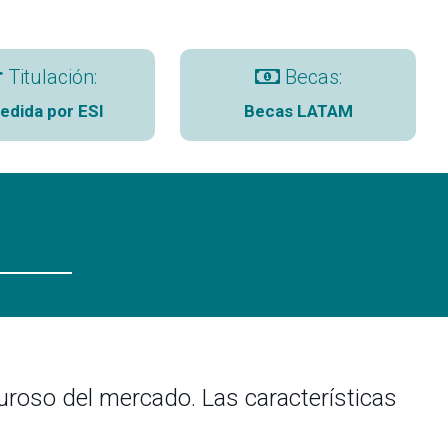
Titulación:
Becas:
edida por ESI
Becas LATAM
uroso del mercado. Las características