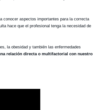
va conocer aspectos importantes para la correcta
lta hace que el profesional tenga la necesidad de
etes, la obesidad y también las enfermedades
a relación directa o multifactorial con nuestro