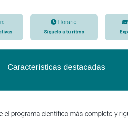
n:
Horario:
ativas
Síguelo a tu ritmo
Exp
Características destacadas
e el programa científico más completo y rig