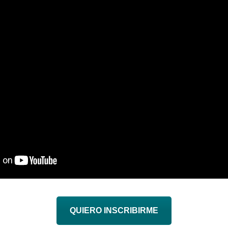
QUIERO INSCRIBIRME