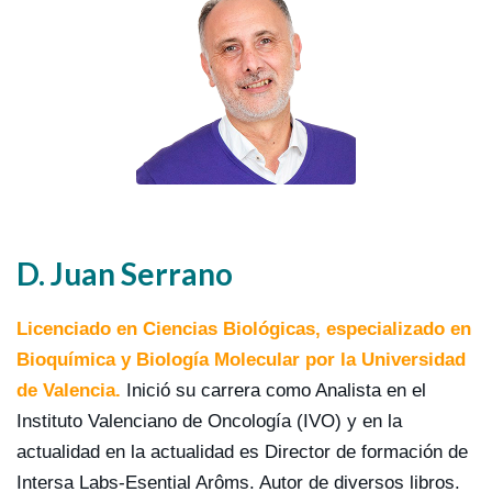
D. Juan Serrano
Licenciado en Ciencias Biológicas, especializado en
Bioquímica y Biología Molecular por la Universidad
de Valencia.
Inició su carrera como Analista en el
Instituto Valenciano de Oncología (IVO) y en la
actualidad en la actualidad es Director de formación de
Intersa Labs-Esential Arôms. Autor de diversos libros.