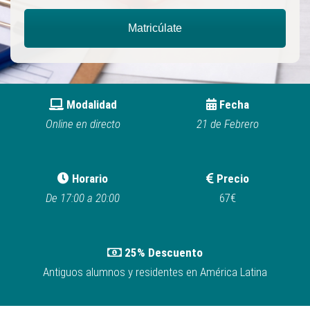
Matricúlate
Modalidad
Fecha
Online en directo
21 de Febrero
Horario
Precio
De 17:00 a 20:00
67€
25% Descuento
Antiguos alumnos y residentes en América Latina