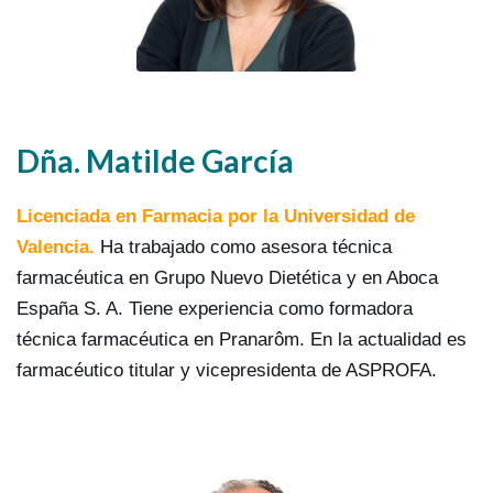
Dña. Matilde García
Licenciada en Farmacia por la Universidad de
Valencia
.
Ha trabajado como asesora técnica
farmacéutica en Grupo Nuevo Dietética y en Aboca
España S. A. Tiene experiencia como formadora
técnica farmacéutica en Pranarôm. En la actualidad es
farmacéutico titular y vicepresidenta de ASPROFA.