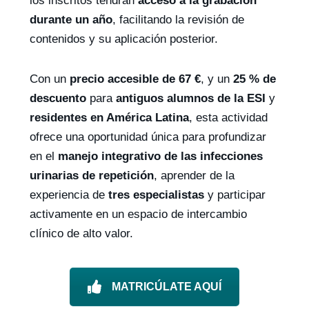
los inscritos tendrán
acceso a la grabación
durante un año
, facilitando la revisión de
contenidos y su aplicación posterior.
Con un
precio accesible de 67 €
, y un
25 % de
descuento
para
antiguos alumnos de la ESI
y
residentes en América Latina
, esta actividad
ofrece una oportunidad única para profundizar
en el
manejo integrativo de las infecciones
urinarias de repetición
, aprender de la
experiencia de
tres especialistas
y participar
activamente en un espacio de intercambio
clínico de alto valor.
MATRICÚLATE AQUÍ