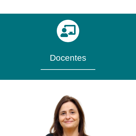
Docentes