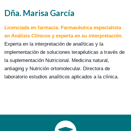
Dña. Marisa García
Licenciada en farmacia. Farmacéutica especialista
en Análisis Clínicos y experta en su interpretación.
Experta en la interpretación de analíticas y la
implementación de soluciones terapéuticas a través de
la suplementación Nutricional. Medicina natural,
antiaging y Nutrición ortomolecular. Directora de
laboratorio estudios analíticos aplicados a la clínica.