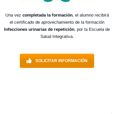
Una vez
completada la formación
, el alumno recibirá
el certificado de aprovechamiento de la formación
Infecciones urinarias de repetición
, por la Escuela de
Salud Integrativa.
SOLICITAR INFORMACIÓN