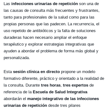
Las
infecciones urinarias de repetición
son una de
las causas de consulta más frecuentes y frustrantes,
tanto para profesionales de la salud como para las
propias personas que las padecen. La recurrencia, el
uso repetido de antibióticos y la falta de soluciones
duraderas hacen necesario ampliar el enfoque
terapéutico y explorar estrategias integrativas que
ayuden a abordar el problema de forma más global y
personalizada.
Esta
sesión clínica en directo
propone un modelo
formativo diferente, práctico y orientado a la realidad de
la consulta. Durante
tres horas
,
tres expertos
de
referencia de la
Escuela de Salud Integrativa
abordarán el
manejo integrativo de las infecciones
urinarias de repetición
desde tres pilares