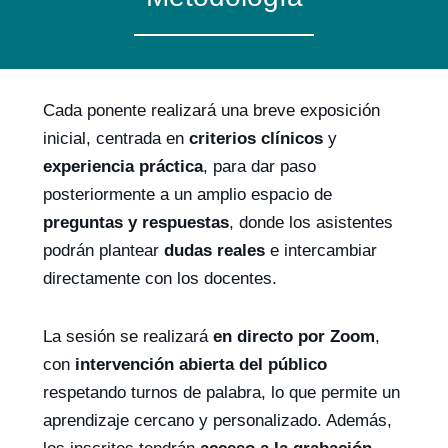
Cada ponente realizará una breve exposición
inicial, centrada en
criterios clínicos
y
experiencia práctica
, para dar paso
posteriormente a un amplio espacio de
preguntas y respuestas
, donde los asistentes
podrán plantear
dudas reales
e intercambiar
directamente con los docentes.
La sesión se realizará
en directo por Zoom
,
con
intervención abierta del público
respetando turnos de palabra, lo que permite un
aprendizaje cercano y personalizado. Además,