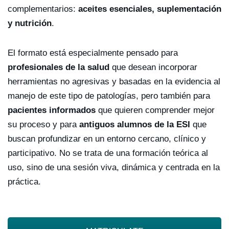
complementarios:
aceites esenciales, suplementación
y nutrición
.
El formato está especialmente pensado para
profesionales de la salud
que desean incorporar
herramientas no agresivas y basadas en la evidencia al
manejo de este tipo de patologías, pero también para
pacientes informados
que quieren comprender mejor
su proceso y para
antiguos alumnos de la ESI
que
buscan profundizar en un entorno cercano, clínico y
participativo. No se trata de una formación teórica al
uso, sino de una sesión viva, dinámica y centrada en la
práctica.