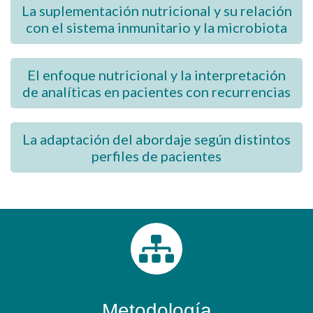
La suplementación nutricional y su relación
con el sistema inmunitario y la microbiota
El enfoque nutricional y la interpretación
de analíticas en pacientes con recurrencias
La adaptación del abordaje según distintos
perfiles de pacientes
Metodología