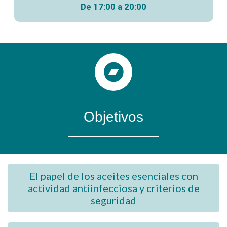
De 17:00 a 20:00
Objetivos
El papel de los aceites esenciales con
actividad antiinfecciosa y criterios de
seguridad