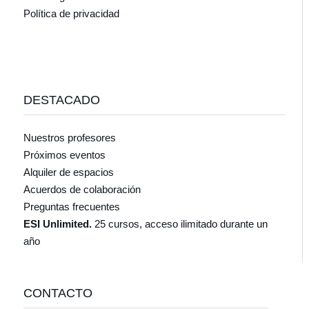
Política de privacidad
DESTACADO
Nuestros profesores
Próximos eventos
Alquiler de espacios
Acuerdos de colaboración
Preguntas frecuentes
ESI Unlimited.
25 cursos, acceso ilimitado durante un
año
CONTACTO