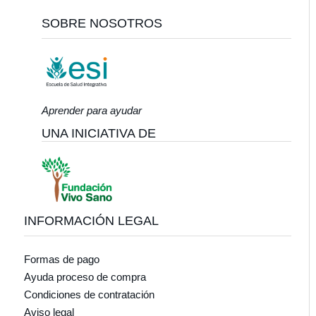
Footer
SOBRE NOSOTROS
Aprender para ayudar
UNA INICIATIVA DE
INFORMACIÓN LEGAL
Formas de pago
Ayuda proceso de compra
Condiciones de contratación
Aviso legal