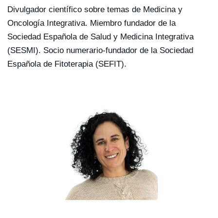
Divulgador científico sobre temas de Medicina y
Oncología Integrativa. Miembro fundador de la
Sociedad Española de Salud y Medicina Integrativa
(SESMI). Socio numerario-fundador de la Sociedad
Española de Fitoterapia (SEFIT).