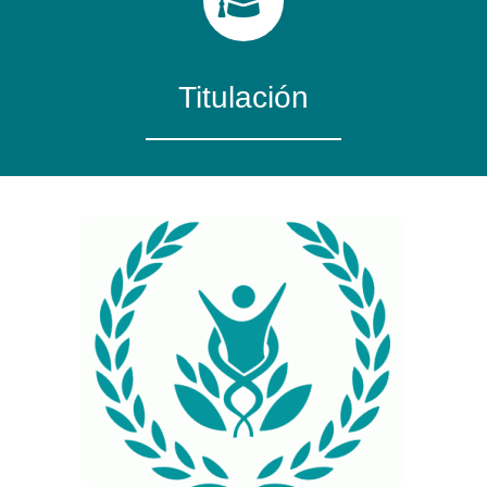
Titulación