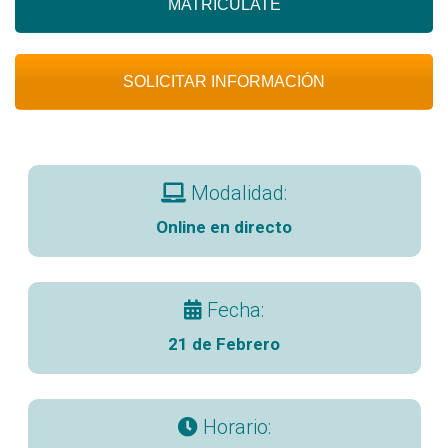
MATRICULATE
SOLICITAR INFORMACIÓN
Modalidad:
Online en directo
Fecha:
21 de Febrero
Horario: