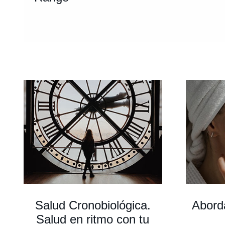
Salud Cronobiológica.
Aborda
Salud en ritmo con tu