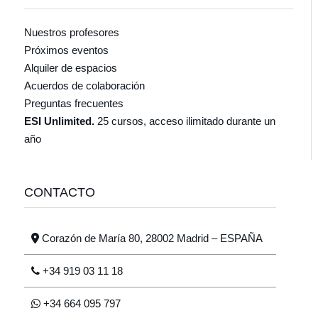
Nuestros profesores
Próximos eventos
Alquiler de espacios
Acuerdos de colaboración
Preguntas frecuentes
ESI Unlimited.
25 cursos, acceso ilimitado durante un
año
CONTACTO
Corazón de María 80, 28002 Madrid – ESPAÑA
+34 919 03 11 18
+34 664 095 797