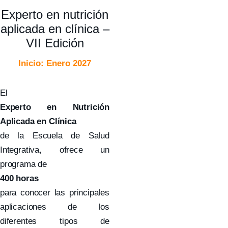
Experto en nutrición
aplicada en clínica –
VII Edición
Inicio: Enero 2027
El
Experto en Nutrición
Aplicada en Clínica
de la Escuela de Salud
Integrativa, ofrece un
programa de
400 horas
para conocer las principales
aplicaciones de los
diferentes tipos de