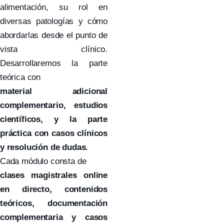
alimentación, su rol en
diversas patologías y cómo
abordarlas desde el punto de
vista clínico.
Desarrollaremos la parte
teórica con
material adicional
complementario, estudios
científicos, y la parte
práctica con casos clínicos
y resolución de dudas.
Cada módulo consta de
clases magistrales online
en directo, contenidos
teóricos, documentación
complementaria y casos