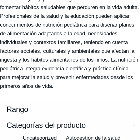
fomentar hábitos saludables que perduren en la vida adulta.
Profesionales de la salud y la educación pueden aplicar
conocimientos de nutrición pediátrica para diseñar planes
de alimentación adaptados a la edad, necesidades
individuales y contextos familiares, teniendo en cuenta
factores sociales, culturales y ambientales que afectan la
ingesta y los hábitos alimentarios de los niños. La nutrición
pediátrica integra evidencia científica y práctica clínica
para mejorar la salud y prevenir enfermedades desde los
primeros años de vida.
Rango
Categorías del producto
-
Uncategorized
Autogestión de la salud