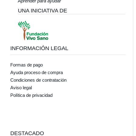
Aprender para ayudar
UNA INICIATIVA DE
INFORMACIÓN LEGAL
Formas de pago
Ayuda proceso de compra
Condiciones de contratación
Aviso legal
Política de privacidad
DESTACADO