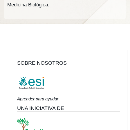
Medicina Biológica.
Footer
SOBRE NOSOTROS
Aprender para ayudar
UNA INICIATIVA DE