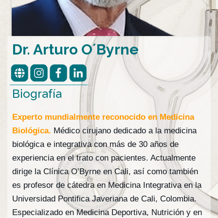
Dr. Arturo O´Byrne
Biografía
Experto mundialmente reconocido en Medicina
Biológica.​
Médico cirujano dedicado a la medicina
biológica e integrativa con más de 30 años de
experiencia en el trato con pacientes. Actualmente
dirige la Clínica O’Byrne en Cali, así como también
es profesor de cátedra en Medicina Integrativa en la
Universidad Pontifica Javeriana de Cali, Colombia.​
Especializado en Medicina Deportiva, Nutrición y en