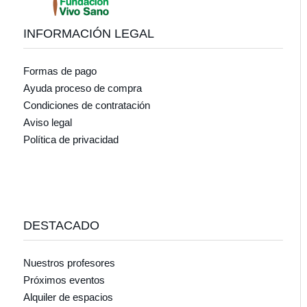
INFORMACIÓN LEGAL
Formas de pago
Ayuda proceso de compra
Condiciones de contratación
Aviso legal
Política de privacidad
DESTACADO
Nuestros profesores
Próximos eventos
Alquiler de espacios