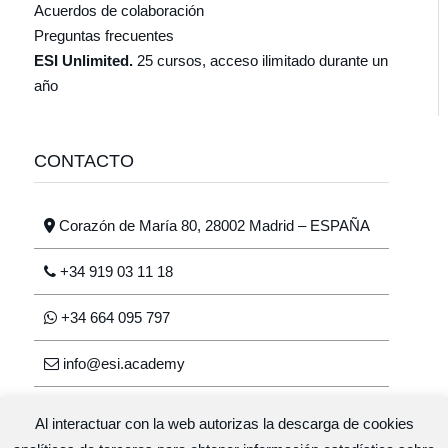
Acuerdos de colaboración
Preguntas frecuentes
ESI Unlimited.
25 cursos, acceso ilimitado durante un
año
CONTACTO
Corazón de María 80, 28002 Madrid – ESPAÑA
+34 919 03 11 18
+34 664 095 797
info@esi.academy
Al interactuar con la web autorizas la descarga de cookies