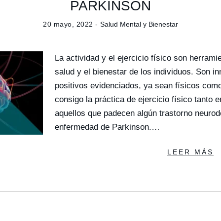
PARKINSON
20 mayo, 2022 -
Salud Mental y Bienestar
La actividad y el ejercicio físico son herram
salud y el bienestar de los individuos. Son i
positivos evidenciados, ya sean físicos como
consigo la práctica de ejercicio físico tanto
aquellos que padecen algún trastorno neurod
enfermedad de Parkinson.…
LEER MÁS