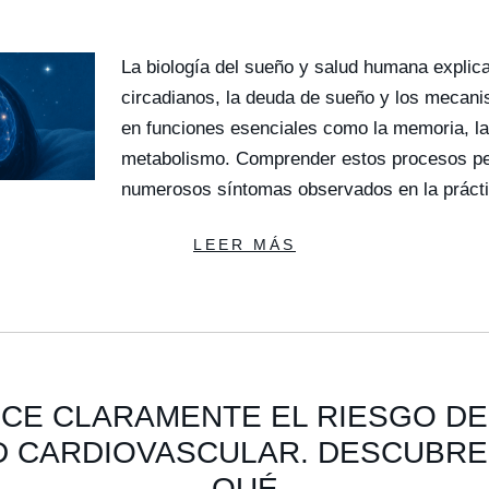
La biología del sueño y salud humana explic
circadianos, la deuda de sueño y los mecani
en funciones esenciales como la memoria, la
metabolismo. Comprender estos procesos per
numerosos síntomas observados en la prácti
LEER MÁS
CE CLARAMENTE EL RIESGO DE
 CARDIOVASCULAR. DESCUBRE
QUÉ