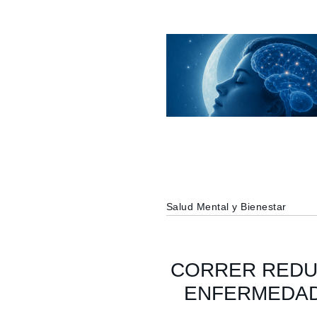
Salud Mental y Bienestar
CORRER REDU
ENFERMEDAD