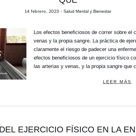
14 febrero, 2023 -
Salud Mental y Bienestar
Los efectos beneficiosos de correr sobre el c
venas y la propia sangre. La práctica de ejerc
claramente el riesgo de padecer una enferme
efectos beneficiosos de un ejercicio físico c
las arterias y venas, y la propia sangre qu
LEER MÁS
DEL EJERCICIO FÍSICO EN LA 