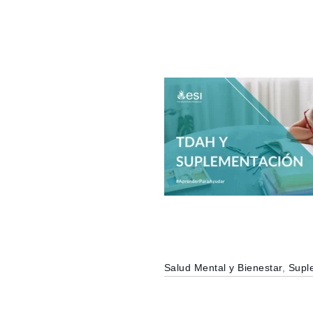
Salud Mental y Bienestar
,
Suple