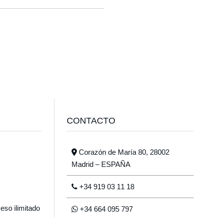
CONTACTO
Corazón de María 80, 28002
Madrid – ESPAÑA
+34 919 03 11 18
eso ilimitado
+34 664 095 797