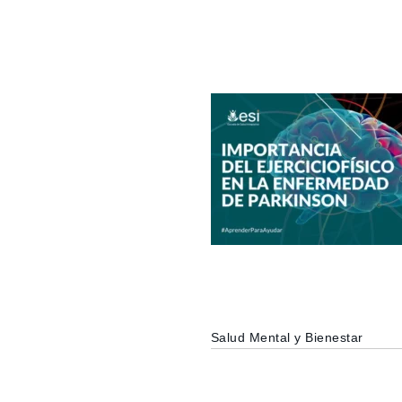
Salud Mental y Bienestar