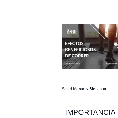
Salud Mental y Bienestar
IMPORTANCIA 