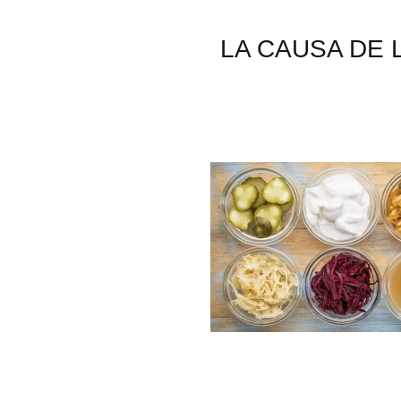
LA CAUSA DE 