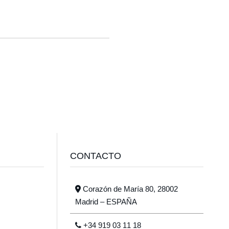
CONTACTO
Corazón de María 80, 28002
Madrid – ESPAÑA
+34 919 03 11 18