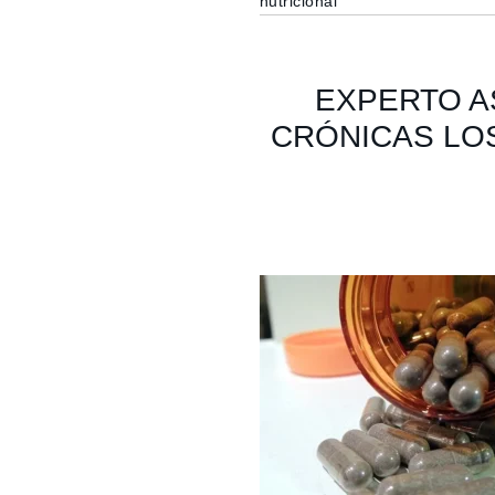
nutricional
EXPERTO A
CRÓNICAS LOS