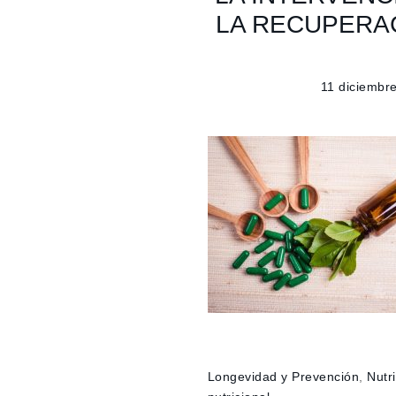
LA RECUPERA
11 diciembr
Longevidad y Prevención
,
Nutri