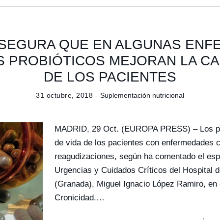
SEGURA QUE EN ALGUNAS EN
 PROBIÓTICOS MEJORAN LA CA
DE LOS PACIENTES
31 octubre, 2018 -
Suplementación nutricional
MADRID, 29 Oct. (EUROPA PRESS) – Los prob
de vida de los pacientes con enfermedades c
reagudizaciones, según ha comentado el espe
Urgencias y Cuidados Críticos del Hospital d
(Granada), Miguel Ignacio López Ramiro, en e
Cronicidad.…