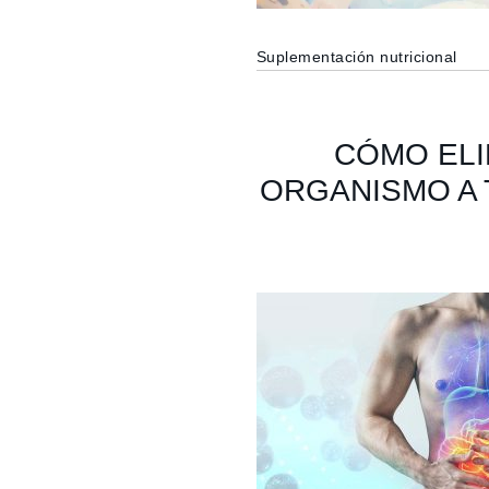
Suplementación nutricional
CÓMO ELI
ORGANISMO A 