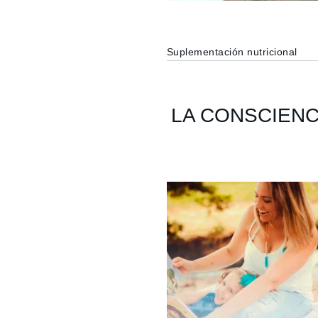
Suplementación nutricional
LA CONSCIENC