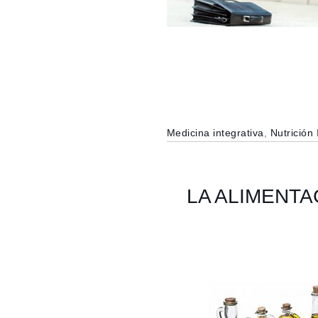
Medicina integrativa
,
Nutrición 
LA ALIMENT