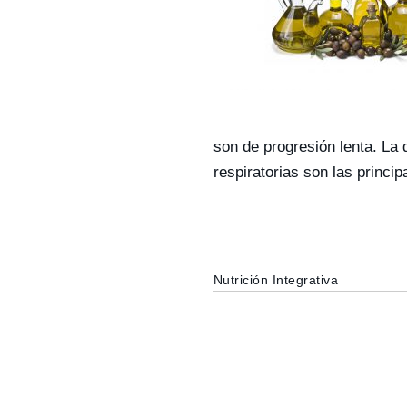
son de progresión lenta. La 
respiratorias son las princi
Nutrición Integrativa