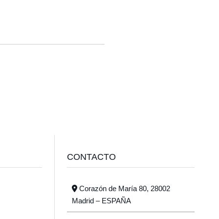
CONTACTO
Corazón de María 80, 28002
Madrid – ESPAÑA