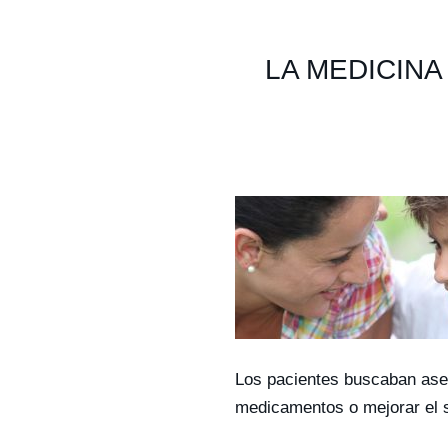
LA MEDICINA
Los pacientes buscaban ases
medicamentos o mejorar el s