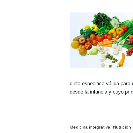
dieta especifica válida para
desde la infancia y cuyo pri
Medicina integrativa
,
Nutrición 