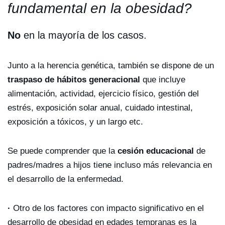
fundamental en la obesidad?
No
en la mayoría de los casos.
Junto a la herencia genética, también se dispone de un
traspaso de hábitos generacional
que incluye
alimentación, actividad, ejercicio físico, gestión del
estrés, exposición solar anual, cuidado intestinal,
exposición a tóxicos, y un largo etc.
Se puede comprender que la
cesión educacional
de
padres/madres a hijos tiene incluso más relevancia en
el desarrollo de la enfermedad.
·
Otro de los factores con impacto significativo en el
desarrollo de obesidad en edades tempranas es la