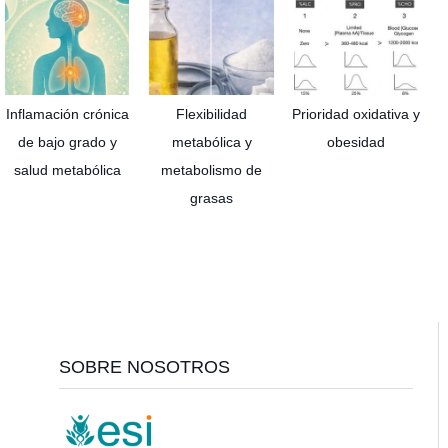
Inflamación crónica
Flexibilidad
Prioridad oxidativa y
de bajo grado y
metabólica y
obesidad
salud metabólica
metabolismo de
grasas
Footer
SOBRE NOSOTROS