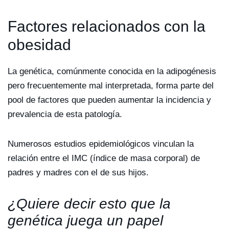
Factores relacionados con la
obesidad
La genética, comúnmente conocida en la adipogénesis
pero frecuentemente mal interpretada, forma parte del
pool de factores que pueden aumentar la incidencia y
prevalencia de esta patología.
Numerosos estudios epidemiológicos vinculan la
relación entre el IMC (índice de masa corporal) de
padres y madres con el de sus hijos.
¿Quiere decir esto que la
genética juega un papel