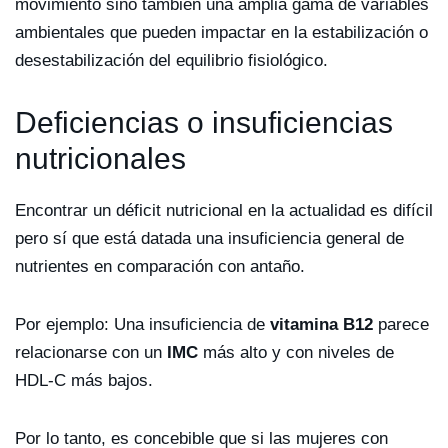
movimiento sino también una amplia gama de variables
ambientales que pueden impactar en la estabilización o
desestabilización del equilibrio fisiológico.
Deficiencias o insuficiencias
nutricionales
Encontrar un déficit nutricional en la actualidad es difícil
pero sí que está datada una insuficiencia general de
nutrientes en comparación con antaño.
Por ejemplo: Una insuficiencia de
vitamina B12
parece
relacionarse con un
IMC
más alto y con niveles de
HDL-C más bajos.
Por lo tanto, es concebible que si las mujeres con