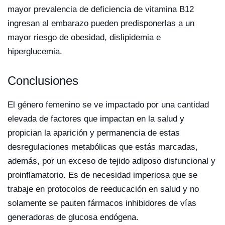
mayor prevalencia de deficiencia de vitamina B12
ingresan al embarazo pueden predisponerlas a un
mayor riesgo de obesidad, dislipidemia e
hiperglucemia.
Conclusiones
El género femenino se ve impactado por una cantidad
elevada de factores que impactan en la salud y
propician la aparición y permanencia de estas
desregulaciones metabólicas que estás marcadas,
además, por un exceso de tejido adiposo disfuncional y
proinflamatorio. Es de necesidad imperiosa que se
trabaje en protocolos de reeducación en salud y no
solamente se pauten fármacos inhibidores de vías
generadoras de glucosa endógena.