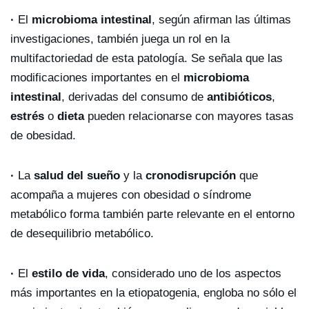
·
El
microbioma intestinal
, según afirman las últimas
investigaciones, también juega un rol en la
multifactoriedad de esta patología. Se señala que las
modificaciones importantes en el
microbioma
intestinal
, derivadas del consumo de
antibióticos
,
estrés
o
dieta
pueden relacionarse con mayores tasas
de obesidad.
·
La
salud del sueño
y la
cronodisrupción
que
acompaña a mujeres con obesidad o síndrome
metabólico forma también parte relevante en el entorno
de desequilibrio metabólico.
·
El
estilo de vida
, considerado uno de los aspectos
más importantes en la etiopatogenia, engloba no sólo el