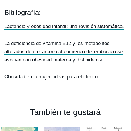
Bibliografía:
Lactancia y obesidad infantil: una revisión sistemática.
La deficiencia de vitamina B12 y los metabolitos
alterados de un carbono al comienzo del embarazo se
asocian con obesidad materna y dislipidemia.
Obesidad en la mujer: ideas para el clínico.
También te gustará