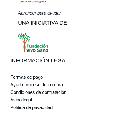
Aprender para ayudar
UNA INICIATIVA DE
INFORMACIÓN LEGAL
Formas de pago
Ayuda proceso de compra
Condiciones de contratación
Aviso legal
Política de privacidad