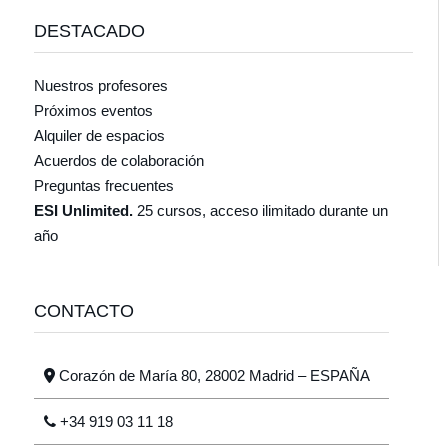
DESTACADO
Nuestros profesores
Próximos eventos
Alquiler de espacios
Acuerdos de colaboración
Preguntas frecuentes
ESI Unlimited.
25 cursos, acceso ilimitado durante un
año
CONTACTO
Corazón de María 80, 28002 Madrid – ESPAÑA
+34 919 03 11 18