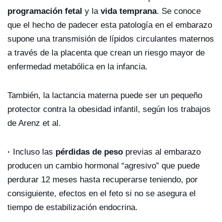
programación fetal
y la
vida temprana
. Se conoce
que el hecho de padecer esta patología en el embarazo
supone una transmisión de lípidos circulantes maternos
a través de la placenta que crean un riesgo mayor de
enfermedad metabólica en la infancia.
También, la lactancia materna puede ser un pequeño
protector contra la obesidad infantil, según los trabajos
de Arenz et al.
·
Incluso las
pérdidas de peso
previas al embarazo
producen un cambio hormonal “agresivo” que puede
perdurar 12 meses hasta recuperarse teniendo, por
consiguiente, efectos en el feto si no se asegura el
tiempo de estabilización endocrina.