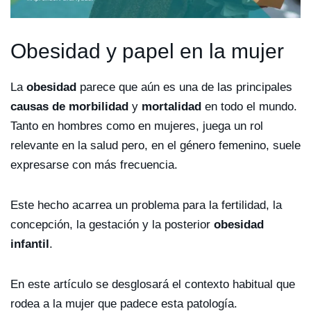
Obesidad y papel en la mujer
La
obesidad
parece que aún es una de las principales
causas de morbilidad
y
mortalidad
en todo el mundo.
Tanto en hombres como en mujeres, juega un rol
relevante en la salud pero, en el género femenino, suele
expresarse con más frecuencia.
Este hecho acarrea un problema para la fertilidad, la
concepción, la gestación y la posterior
obesidad
infantil
.
En este artículo se desglosará el contexto habitual que
rodea a la mujer que padece esta patología.