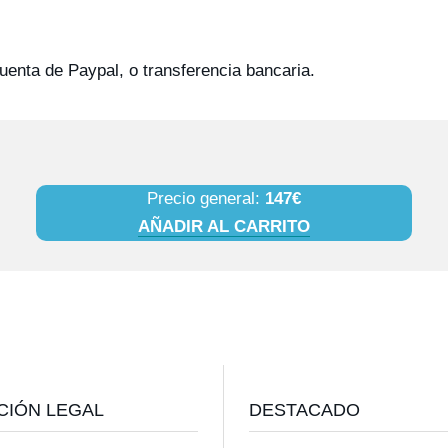
 cuenta de Paypal, o transferencia bancaria.
Precio general:
147€
AÑADIR AL CARRITO
CIÓN LEGAL
DESTACADO