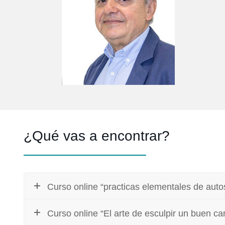
¿Qué vas a encontrar?
Curso online “practicas elementales de aut
Curso online “El arte de esculpir un buen ca