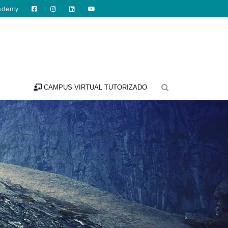
ademy

CAMPUS VIRTUAL TUTORIZADO