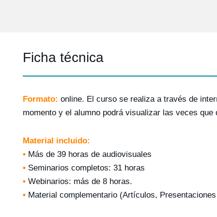
Ficha técnica
Formato:
online. El curso se realiza a través de inte
momento y el alumno podrá visualizar las veces que 
Material incluido:
•
Más de 39 horas de audiovisuales
•
Seminarios completos: 31 horas
•
Webinarios: más de 8 horas.
•
Material complementario (Artículos, Presentacione