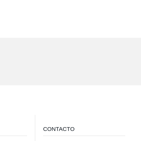
CONTACTO