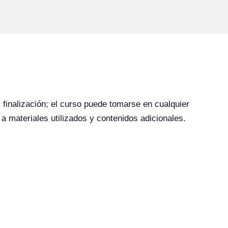
i finalización; el curso puede tomarse en cualquier
 materiales utilizados y contenidos adicionales.