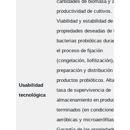
cantidades de biomasa y alta
productividad de cultivos.
Viabilidad y estabilidad de las
propiedades deseadas de las
bacterias probióticas durante
el proceso de fijación
(congelación, liofilización),
preparación y distribución de
productos probióticos. Alta
Usabilidad
tasa de supervivencia de
tecnológica
almacenamiento en productos
terminados (en condiciones
aeróbicas y microaerófilas).
Garantía de las propiedades