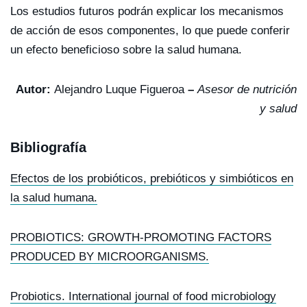
Los estudios futuros podrán explicar los mecanismos
de acción de esos componentes, lo que puede conferir
un efecto beneficioso sobre la salud humana.
Autor:
Alejandro Luque Figueroa
–
Asesor de nutrición
y salud
Bibliografía
Efectos de los probióticos, prebióticos y simbióticos en
la salud humana.
PROBIOTICS: GROWTH-PROMOTING FACTORS
PRODUCED BY MICROORGANISMS.
Probiotics. International journal of food microbiology