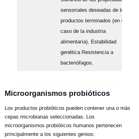
sensoriales deseadas de los
productos terminados (en el
caso de la industria
alimentaria). Estabilidad
genética Resistencia a
bacteriófagos.
Microorganismos probióticos
Los productos probióticos pueden contener una o más
cepas microbianas seleccionadas. Los
microorganismos probióticos humanos pertenecen
principalmente a los siguientes genios: