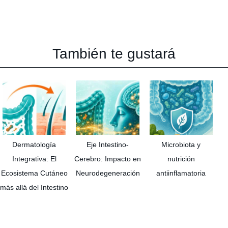
También te gustará
Dermatología
Eje Intestino-
Microbiota y
Integrativa: El
Cerebro: Impacto en
nutrición
Ecosistema Cutáneo
Neurodegeneración
antiinflamatoria
más allá del Intestino