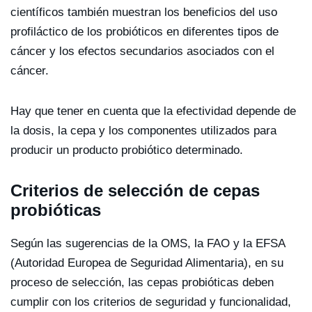
científicos también muestran los beneficios del uso
profiláctico de los probióticos en diferentes tipos de
cáncer y los efectos secundarios asociados con el
cáncer.
Hay que tener en cuenta que la efectividad depende de
la dosis, la cepa y los componentes utilizados para
producir un producto probiótico determinado.
Criterios de selección de cepas
probióticas
Según las sugerencias de la OMS, la FAO y la EFSA
(Autoridad Europea de Seguridad Alimentaria), en su
proceso de selección, las cepas probióticas deben
cumplir con los criterios de seguridad y funcionalidad,