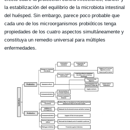
la estabilización del equilibrio de la microbiota intestinal
del huésped. Sin embargo, parece poco probable que
cada uno de los microorganismos probióticos tenga
propiedades de los cuatro aspectos simultáneamente y
constituya un remedio universal para múltiples
enfermedades.