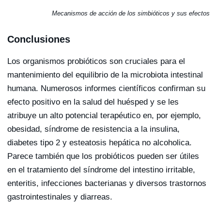
Mecanismos de acción de los simbióticos y sus efectos
Conclusiones
Los organismos probióticos son cruciales para el
mantenimiento del equilibrio de la microbiota intestinal
humana. Numerosos informes científicos confirman su
efecto positivo en la salud del huésped y se les
atribuye un alto potencial terapéutico en, por ejemplo,
obesidad, síndrome de resistencia a la insulina,
diabetes tipo 2 y esteatosis hepática no alcoholica.
Parece también que los probióticos pueden ser útiles
en el tratamiento del síndrome del intestino irritable,
enteritis, infecciones bacterianas y diversos trastornos
gastrointestinales y diarreas.