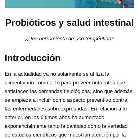
Probióticos y salud intestinal
¿Una herramienta de uso terapéutico?
Introducción
En la actualidad ya no solamente se utiliza la
alimentación como acto para proveer nutrientes que
satisfacen las demandas fisiológicas, sino que además
se empieza a incluir como aspecto preventivo contra
las enfermedades sobreexpresadas. En relación a lo
anterior, en los últimos años ha aumentado
exponencialmente tanto la cantidad como la variedad
de estudios científicos que muestran atención por la