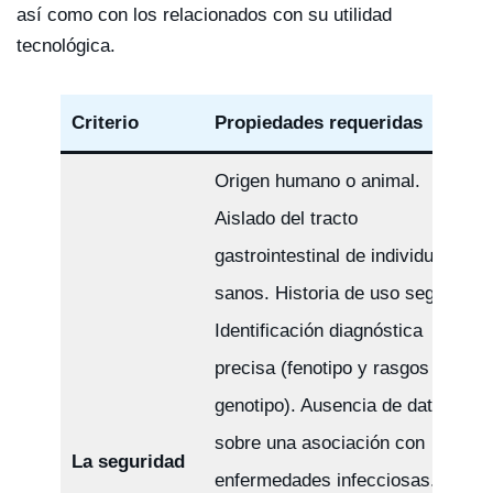
así como con los relacionados con su utilidad
tecnológica.
Criterio
Propiedades requeridas
Origen humano o animal.
Aislado del tracto
gastrointestinal de individuos
sanos. Historia de uso seguro.
Identificación diagnóstica
precisa (fenotipo y rasgos de
genotipo). Ausencia de datos
sobre una asociación con
La seguridad
enfermedades infecciosas.