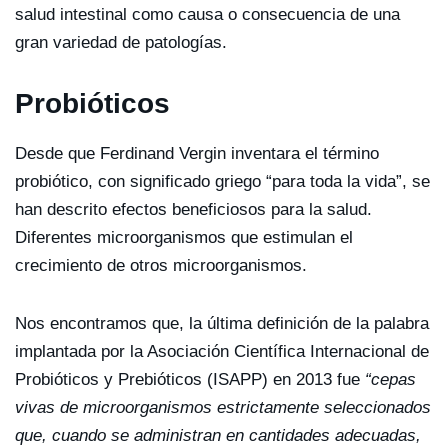
salud intestinal como causa o consecuencia de una
gran variedad de patologías.
Probióticos
Desde que Ferdinand Vergin inventara el término
probiótico, con significado griego “para toda la vida”, se
han descrito efectos beneficiosos para la salud.
Diferentes microorganismos que estimulan el
crecimiento de otros microorganismos.
Nos encontramos que, la última definición de la palabra
implantada por la Asociación Científica Internacional de
Probióticos y Prebióticos (ISAPP) en 2013 fue
“cepas
vivas de microorganismos estrictamente seleccionados
que, cuando se administran en cantidades adecuadas,