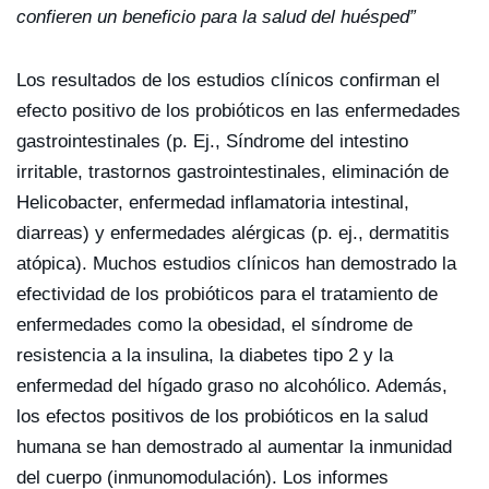
confieren un beneficio para la salud del huésped”
Los resultados de los estudios clínicos confirman el
efecto positivo de los probióticos en las enfermedades
gastrointestinales (p. Ej., Síndrome del intestino
irritable, trastornos gastrointestinales, eliminación de
Helicobacter, enfermedad inflamatoria intestinal,
diarreas) y enfermedades alérgicas (p. ej., dermatitis
atópica). Muchos estudios clínicos han demostrado la
efectividad de los probióticos para el tratamiento de
enfermedades como la obesidad, el síndrome de
resistencia a la insulina, la diabetes tipo 2 y la
enfermedad del hígado graso no alcohólico. Además,
los efectos positivos de los probióticos en la salud
humana se han demostrado al aumentar la inmunidad
del cuerpo (inmunomodulación). Los informes