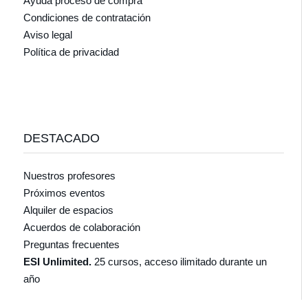
Ayuda proceso de compra
Condiciones de contratación
Aviso legal
Política de privacidad
DESTACADO
Nuestros profesores
Próximos eventos
Alquiler de espacios
Acuerdos de colaboración
Preguntas frecuentes
ESI Unlimited.
25 cursos, acceso ilimitado durante un
año