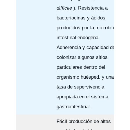
difficile
). Resistencia a
bacteriocinas y ácidos
producidos por la microbiota
intestinal endógena.
Adherencia y capacidad de
colonizar algunos sitios
particulares dentro del
organismo huésped, y una
tasa de supervivencia
apropiada en el sistema
gastrointestinal.
Fácil producción de altas