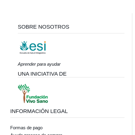
Footer
SOBRE NOSOTROS
Aprender para ayudar
UNA INICIATIVA DE
INFORMACIÓN LEGAL
Formas de pago