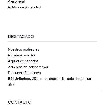
Aviso legal
Política de privacidad
DESTACADO
Nuestros profesores
Próximos eventos
Alquiler de espacios
Acuerdos de colaboración
Preguntas frecuentes
ESI Unlimited.
25 cursos, acceso ilimitado durante un
año
CONTACTO