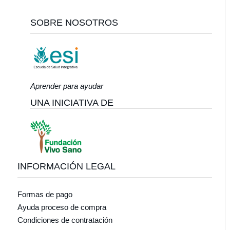
Footer
SOBRE NOSOTROS
Aprender para ayudar
UNA INICIATIVA DE
INFORMACIÓN LEGAL
Formas de pago
Ayuda proceso de compra
Condiciones de contratación