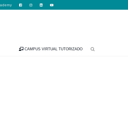
cademy

CAMPUS VIRTUAL TUTORIZADO