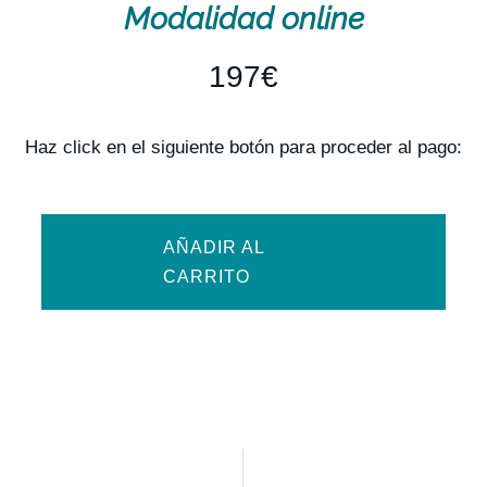
Modalidad online
197€
Haz click en el siguiente botón para proceder al pago:
AÑADIR AL
CARRITO