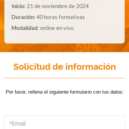
Inicio:
21 de noviembre de 2024
Duración:
40 horas formativas
Modalidad:
online en vivo
Solicitud de información
Por favor, rellena el siguiente formulario con tus datos: