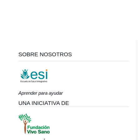
Footer
SOBRE NOSOTROS
Aprender para ayudar
UNA INICIATIVA DE