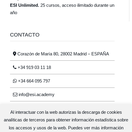
ESI Unlimited.
25 cursos, acceso ilimitado durante un
año
CONTACTO
Corazón de María 80, 28002 Madrid – ESPAÑA
+34 919 03 11 18
+34 664 095 797
info@esi.academy
Al interactuar con la web autorizas la descarga de cookies
analíticas de terceros para obtener información estadística sobre
los accesos y usos de la web. Puedes ver más información
Escuela de salud integrativa © 2026 · Diseño y