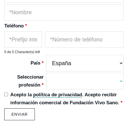
Teléfono
*
5 de 5 Character(s) left
País
*
Seleccionar
profesión
*
Acepto la
política de privacidad
. Acepto recibir
información comercial de Fundación Vivo Sano.
*