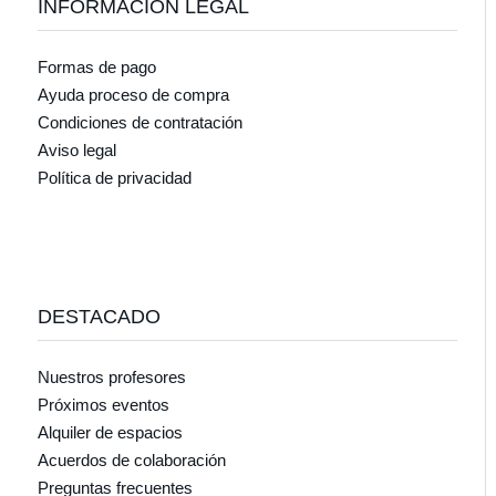
INFORMACIÓN LEGAL
Formas de pago
Ayuda proceso de compra
Condiciones de contratación
Aviso legal
Política de privacidad
DESTACADO
Nuestros profesores
Próximos eventos
Alquiler de espacios
Acuerdos de colaboración
Preguntas frecuentes