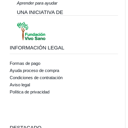
Aprender para ayudar
UNA INICIATIVA DE
INFORMACIÓN LEGAL
Formas de pago
Ayuda proceso de compra
Condiciones de contratación
Aviso legal
Política de privacidad
DESTACADO