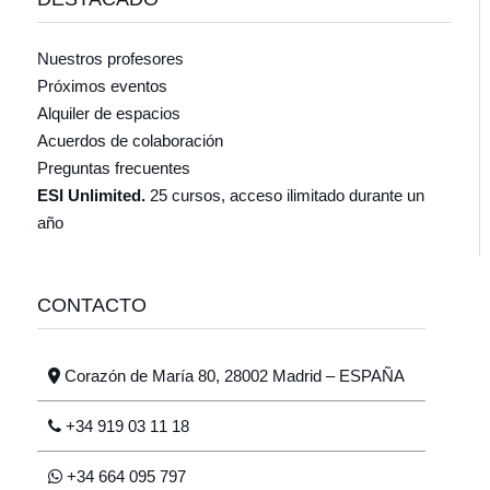
Nuestros profesores
Próximos eventos
Alquiler de espacios
Acuerdos de colaboración
Preguntas frecuentes
ESI Unlimited.
25 cursos, acceso ilimitado durante un
año
CONTACTO
Corazón de María 80, 28002 Madrid – ESPAÑA
+34 919 03 11 18
+34 664 095 797