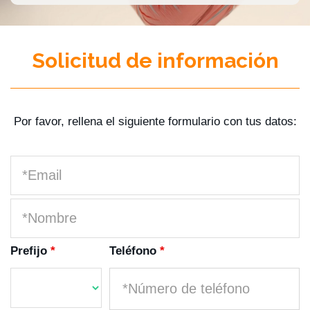
Solicitud de información
Por favor, rellena el siguiente formulario con tus datos:
Prefijo
*
Teléfono
*