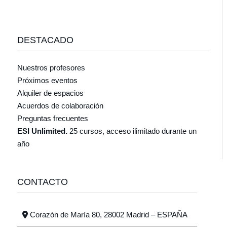
DESTACADO
Nuestros profesores
Próximos eventos
Alquiler de espacios
Acuerdos de colaboración
Preguntas frecuentes
ESI Unlimited.
25 cursos, acceso ilimitado durante un
año
CONTACTO
Corazón de María 80, 28002 Madrid – ESPAÑA