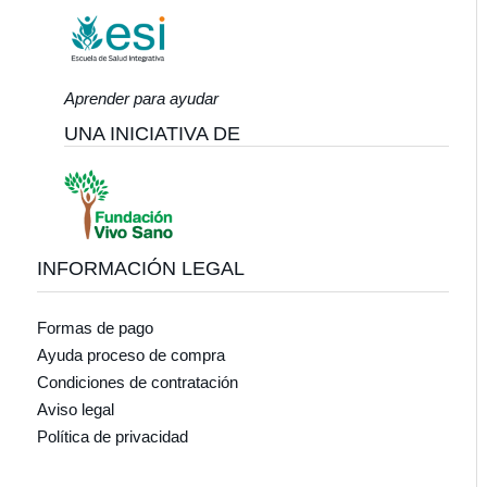
Aprender para ayudar
UNA INICIATIVA DE
INFORMACIÓN LEGAL
Formas de pago
Ayuda proceso de compra
Condiciones de contratación
Aviso legal
Política de privacidad