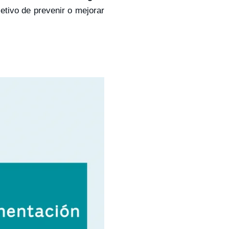
jetivo de prevenir o mejorar