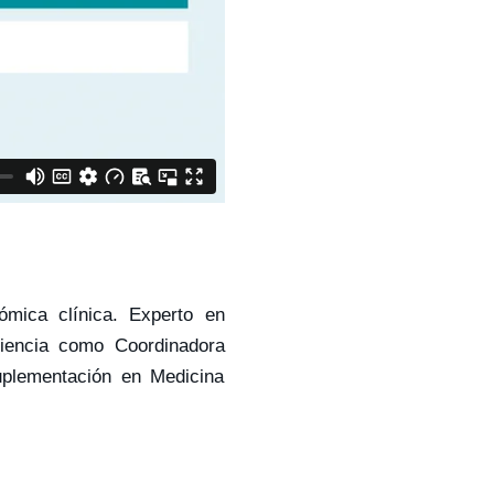
ómica clínica. Experto en
riencia como Coordinadora
uplementación en Medicina