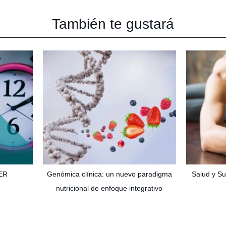
También te gustará
ER
Genómica clínica: un nuevo paradigma
Salud y Su
nutricional de enfoque integrativo