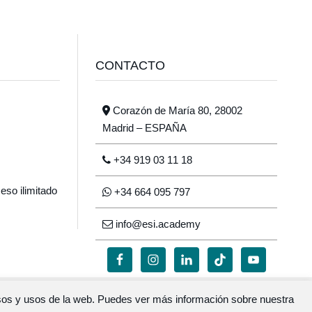
CONTACTO
Corazón de María 80, 28002
Madrid – ESPAÑA
+34 919 03 11 18
eso ilimitado
+34 664 095 797
info@esi.academy
cesos y usos de la web. Puedes ver más información sobre nuestra
n