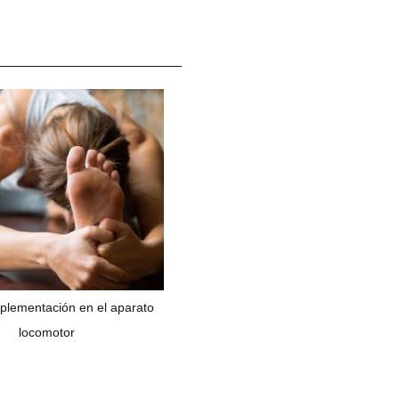
plementación en el aparato
locomotor