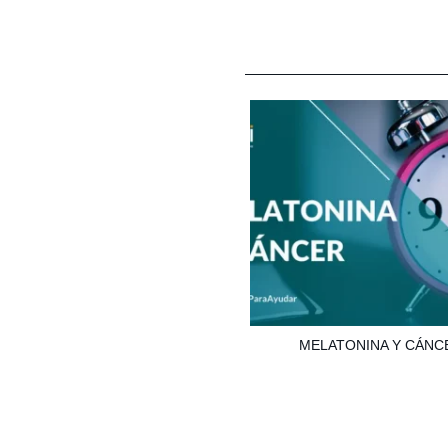
MELATONINA Y CÁNC