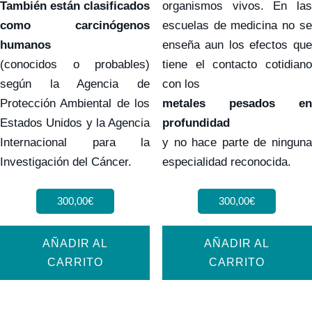
También están clasificados
organismos vivos. En las
como carcinógenos
escuelas de medicina no se
humanos
enseña aun los efectos que
(conocidos o probables)
tiene el contacto cotidiano
según la Agencia de
con los
Protección Ambiental de los
metales pesados en
Estados Unidos y la Agencia
profundidad
Internacional para la
y no hace parte de ninguna
Investigación del Cáncer.
especialidad reconocida.
300,00
€
300,00
€
AÑADIR AL
AÑADIR AL
CARRITO
CARRITO