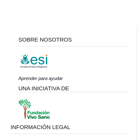
Footer
SOBRE NOSOTROS
Aprender para ayudar
UNA INICIATIVA DE
INFORMACIÓN LEGAL