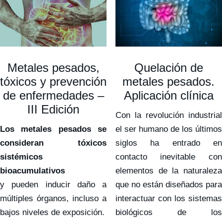
Metales pesados,
Quelación de
tóxicos y prevención
metales pesados.
de enfermedades –
Aplicación clínica
III Edición
Con la revolución industrial
Los metales pesados se
el ser humano de los últimos
consideran tóxicos
siglos ha entrado en
sistémicos
contacto inevitable con
bioacumulativos
elementos de la naturaleza
y pueden inducir daño a
que no están diseñados para
múltiples órganos, incluso a
interactuar con los sistemas
bajos niveles de exposición.
biológicos de los