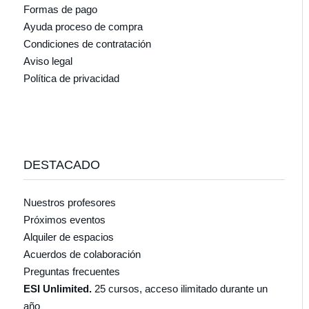
Formas de pago
Ayuda proceso de compra
Condiciones de contratación
Aviso legal
Política de privacidad
DESTACADO
Nuestros profesores
Próximos eventos
Alquiler de espacios
Acuerdos de colaboración
Preguntas frecuentes
ESI Unlimited.
25 cursos, acceso ilimitado durante un
año