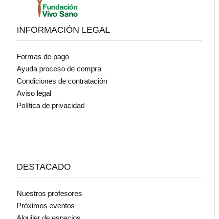
INFORMACIÓN LEGAL
Formas de pago
Ayuda proceso de compra
Condiciones de contratación
Aviso legal
Política de privacidad
DESTACADO
Nuestros profesores
Próximos eventos
Alquiler de espacios