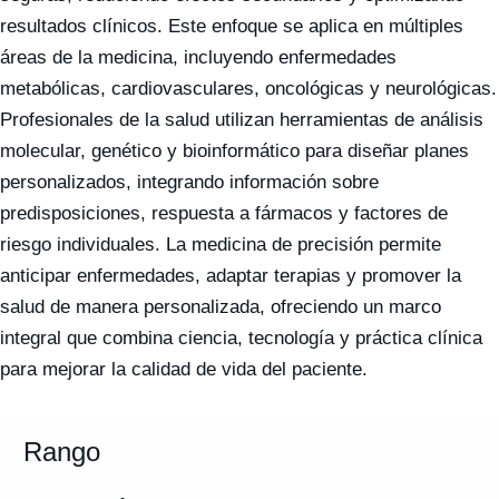
resultados clínicos. Este enfoque se aplica en múltiples
áreas de la medicina, incluyendo enfermedades
metabólicas, cardiovasculares, oncológicas y neurológicas.
Profesionales de la salud utilizan herramientas de análisis
molecular, genético y bioinformático para diseñar planes
personalizados, integrando información sobre
predisposiciones, respuesta a fármacos y factores de
riesgo individuales. La medicina de precisión permite
anticipar enfermedades, adaptar terapias y promover la
salud de manera personalizada, ofreciendo un marco
integral que combina ciencia, tecnología y práctica clínica
para mejorar la calidad de vida del paciente.
Rango