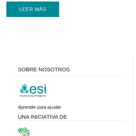
LEER MÁS
Footer
SOBRE NOSOTROS
Aprender para ayudar
UNA INICIATIVA DE