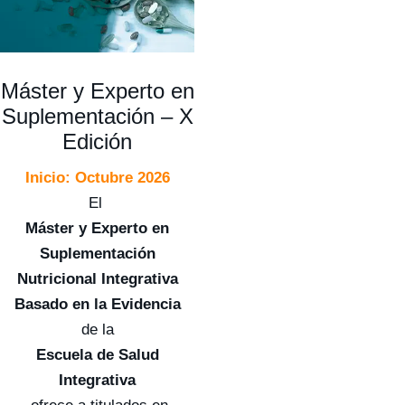
Máster y Experto en
Suplementación – X
Edición
Inicio: Octubre 2026
El
Máster y Experto en
Suplementación
Nutricional Integrativa
Basado en la Evidencia
de la
Escuela de Salud
Integrativa