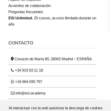
Acuerdos de colaboración
Preguntas frecuentes
ESI Unlimited.
25 cursos, acceso ilimitado durante un
año
CONTACTO
Corazón de María 80, 28002 Madrid – ESPAÑA
+34 919 03 11 18
+34 664 095 797
info@esi.academy
Al interactuar con la web autorizas la descarga de cookies