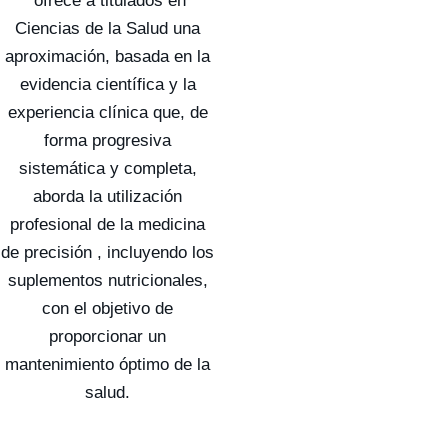
ofrece a titulados en
Ciencias de la Salud una
aproximación, basada en la
evidencia científica y la
experiencia clínica que, de
forma progresiva
sistemática y completa,
aborda la utilización
profesional de la medicina
de precisión , incluyendo los
suplementos nutricionales,
con el objetivo de
proporcionar un
mantenimiento óptimo de la
salud.