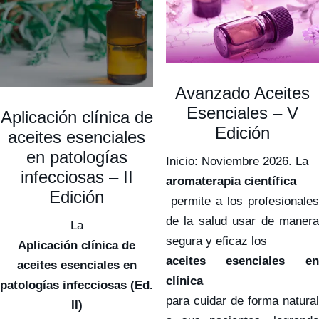
Avanzado Aceites
Esenciales – V
Aplicación clínica de
Edición
aceites esenciales
en patologías
Inicio: Noviembre 2026. La
infecciosas – II
aromaterapia científica
Edición
permite a los profesionales
de la salud usar de manera
La
segura y eficaz los
Aplicación clínica de
aceites esenciales en
aceites esenciales en
clínica
patologías infecciosas (Ed.
para cuidar de forma natural
II)