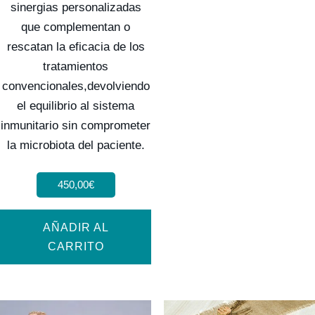
sinergias personalizadas
que complementan o
rescatan la eficacia de los
tratamientos
convencionales,devolviendo
el equilibrio al sistema
inmunitario sin comprometer
la microbiota del paciente.
450,00
€
AÑADIR AL
CARRITO