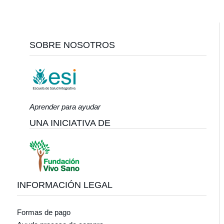
Footer
SOBRE NOSOTROS
Aprender para ayudar
UNA INICIATIVA DE
INFORMACIÓN LEGAL
Formas de pago