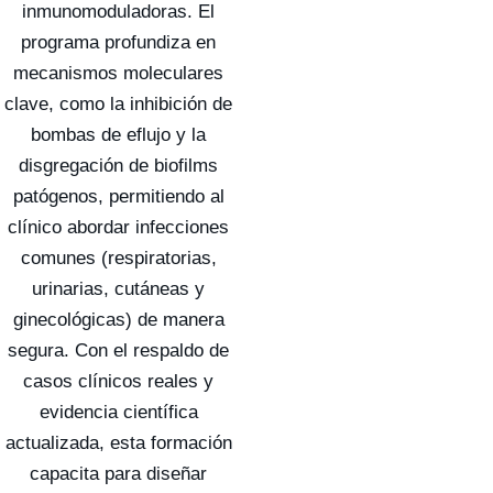
inmunomoduladoras. El
programa profundiza en
mecanismos moleculares
clave, como la inhibición de
bombas de eflujo y la
disgregación de biofilms
patógenos, permitiendo al
clínico abordar infecciones
comunes (respiratorias,
urinarias, cutáneas y
ginecológicas) de manera
segura. Con el respaldo de
casos clínicos reales y
evidencia científica
actualizada, esta formación
capacita para diseñar