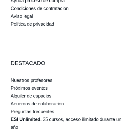
Ayuda proceso de compra
Condiciones de contratación
Aviso legal
Política de privacidad
DESTACADO
Nuestros profesores
Próximos eventos
Alquiler de espacios
Acuerdos de colaboración
Preguntas frecuentes
ESI Unlimited.
25 cursos, acceso ilimitado durante un
año