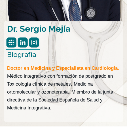
Dr. Sergio Mejía
Biografía
Doctor en Medicina y Especialista en Cardiología.
Médico integrativo con formación de postgrado en
Toxicología clínica de metales, Medicina
ortomolecular y ozonoterapia. Miembro de la junta
directiva de la Sociedad Española de Salud y
Medicina Integrativa.