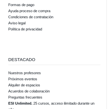
Formas de pago
Ayuda proceso de compra
Condiciones de contratación
Aviso legal
Política de privacidad
DESTACADO
Nuestros profesores
Próximos eventos
Alquiler de espacios
Acuerdos de colaboración
Preguntas frecuentes
ESI Unlimited.
25 cursos, acceso ilimitado durante un