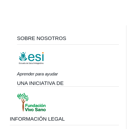
Footer
SOBRE NOSOTROS
Aprender para ayudar
UNA INICIATIVA DE
INFORMACIÓN LEGAL