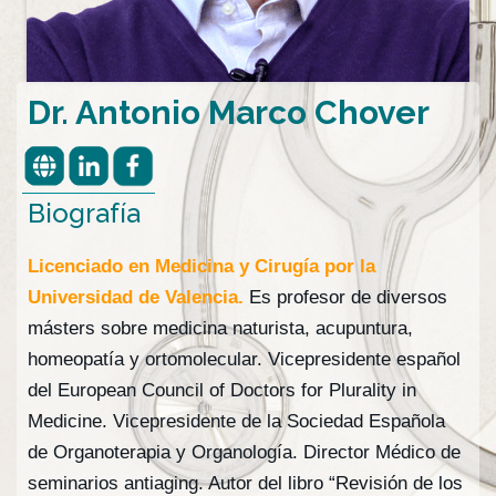
Dr. Antonio Marco Chover
Biografía
Licenciado en Medicina y Cirugía por la
Universidad de Valencia.
Es profesor de diversos
másters sobre medicina naturista, acupuntura,
homeopatía y ortomolecular. Vicepresidente español
del European Council of Doctors for Plurality in
Medicine. Vicepresidente de la Sociedad Española
de Organoterapia y Organología. Director Médico de
seminarios antiaging. Autor del libro “Revisión de los