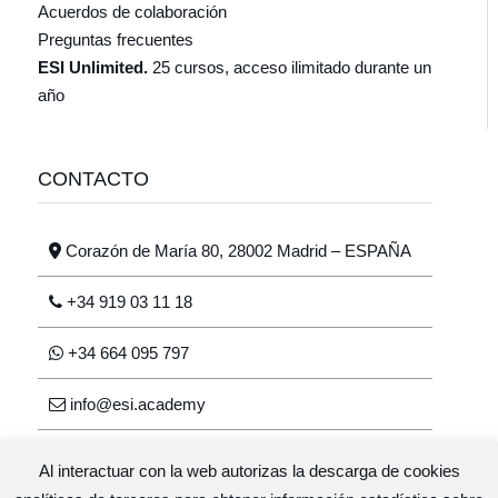
Acuerdos de colaboración
Preguntas frecuentes
ESI Unlimited.
25 cursos, acceso ilimitado durante un
año
CONTACTO
Corazón de María 80, 28002 Madrid – ESPAÑA
+34 919 03 11 18
+34 664 095 797
info@esi.academy
Al interactuar con la web autorizas la descarga de cookies