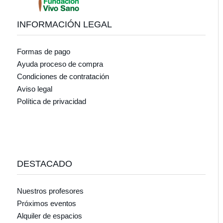
INFORMACIÓN LEGAL
Formas de pago
Ayuda proceso de compra
Condiciones de contratación
Aviso legal
Política de privacidad
DESTACADO
Nuestros profesores
Próximos eventos
Alquiler de espacios