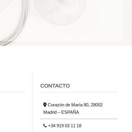
CONTACTO
Corazón de María 80, 28002
Madrid – ESPAÑA
+34 919 03 11 18