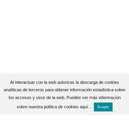
Al interactuar con la web autorizas la descarga de cookies
analíticas de terceros para obtener información estadística sobre
los accesos y usos de la web. Puedes ver más información
sobre nuestra política de cookies
aquí.
.
Acepto