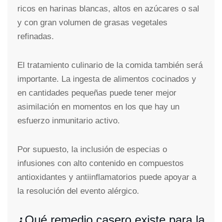
ricos en harinas blancas, altos en azúcares o sal
y con gran volumen de grasas vegetales
refinadas.
El tratamiento culinario de la comida también será
importante. La ingesta de alimentos cocinados y
en cantidades pequeñas puede tener mejor
asimilación en momentos en los que hay un
esfuerzo inmunitario activo.
Por supuesto, la inclusión de especias o
infusiones con alto contenido en compuestos
antioxidantes y antiinflamatorios puede apoyar a
la resolución del evento alérgico.
¿
Qué remedio casero existe para la