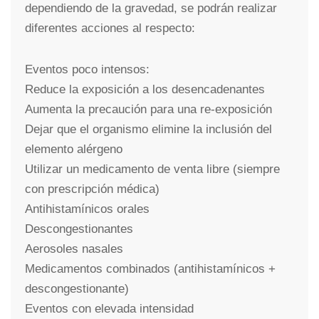
dependiendo de la gravedad, se podrán realizar
diferentes acciones al respecto:
Eventos poco intensos:
Reduce la exposición a los desencadenantes
Aumenta la precaución para una re-exposición
Dejar que el organismo elimine la inclusión del
elemento alérgeno
Utilizar un medicamento de venta libre (siempre
con prescripción médica)
Antihistamínicos orales
Descongestionantes
Aerosoles nasales
Medicamentos combinados (antihistamínicos +
descongestionante)
Eventos con elevada intensidad