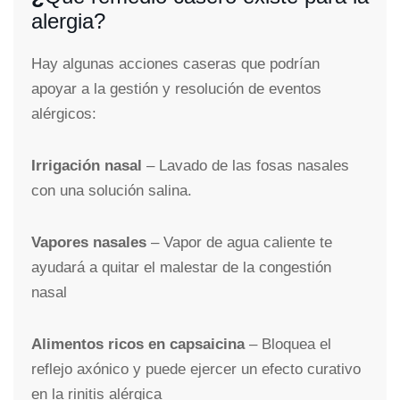
alergia?
Hay algunas acciones caseras que podrían
apoyar a la gestión y resolución de eventos
alérgicos:
Irrigación nasal
– Lavado de las fosas nasales
con una solución salina.
Vapores nasales
– Vapor de agua caliente te
ayudará a quitar el malestar de la congestión
nasal
Alimentos ricos en capsaicina
– Bloquea el
reflejo axónico y puede ejercer un efecto curativo
en la rinitis alérgica