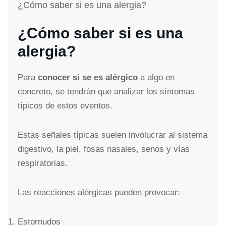
¿Cómo saber si es una alergia?
¿Cómo saber si es una
alergia?
Para
conocer si se es alérgico
a algo en
concreto, se tendrán que analizar los síntomas
típicos de estos eventos.
Estas señales típicas suelen involucrar al sistema
digestivo, la piel, fosas nasales, senos y vías
respiratorias.
Las reacciones alérgicas pueden provocar:
Estornudos