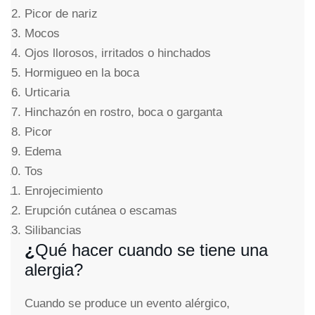
Picor de nariz
Mocos
Ojos llorosos, irritados o hinchados
Hormigueo en la boca
Urticaria
Hinchazón en rostro, boca o garganta
Picor
Edema
Tos
Enrojecimiento
Erupción cutánea o escamas
Silibancias
¿
Qué hacer cuando se tiene una
alergia?
Cuando se produce un evento alérgico,