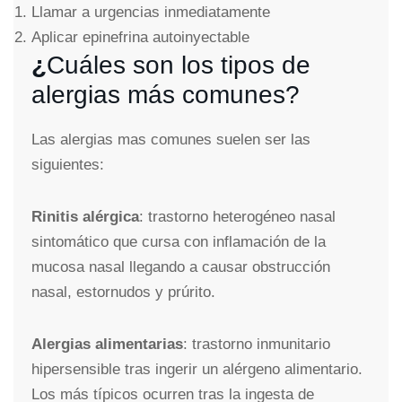
Llamar a urgencias inmediatamente
Aplicar epinefrina autoinyectable
¿
Cuáles son los tipos de
alergias más comunes?
Las alergias mas comunes suelen ser las
siguientes:
Rinitis alérgica
: trastorno heterogéneo nasal
sintomático que cursa con inflamación de la
mucosa nasal llegando a causar obstrucción
nasal, estornudos y prúrito.
Alergias alimentarias
: trastorno inmunitario
hipersensible tras ingerir un alérgeno alimentario.
Los más típicos ocurren tras la ingesta de