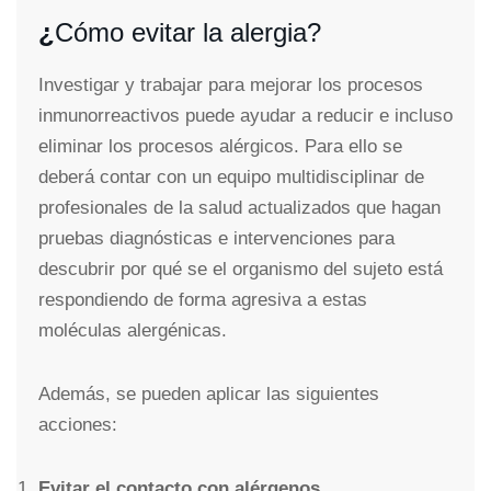
¿
Cómo evitar la alergia?
Investigar y trabajar para mejorar los procesos
inmunorreactivos puede ayudar a reducir e incluso
eliminar los procesos alérgicos. Para ello se
deberá contar con un equipo multidisciplinar de
profesionales de la salud actualizados que hagan
pruebas diagnósticas e intervenciones para
descubrir por qué se el organismo del sujeto está
respondiendo de forma agresiva a estas
moléculas alergénicas.
Además, se pueden aplicar las siguientes
acciones:
Evitar el contacto con alérgenos