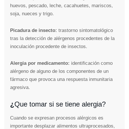
huevos, pescado, leche, cacahuetes, mariscos,
soja, nueces y trigo.
Picadura de insecto:
trastorno sintomatológico
tras la detección de alérgenos procedentes de la
inoculación procedente de insectos.
Alergia por medicamento:
identificación como
alérgeno de alguno de los componentes de un
fármaco que provoca una respuesta inmunitaria
agresiva.
¿
Que tomar si se tiene alergia?
Cuando se expresan procesos alérgicos es
importante desplazar alimentos ultraprocesados,