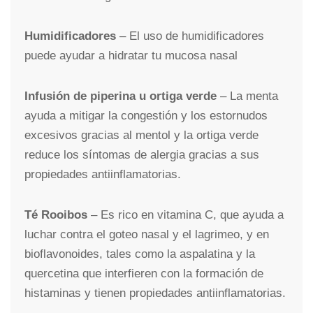
Humidificadores
– El uso de humidificadores
puede ayudar a hidratar tu mucosa nasal
Infusión de piperina u ortiga verde
– La menta
ayuda a mitigar la congestión y los estornudos
excesivos gracias al mentol y la ortiga verde
reduce los síntomas de alergia gracias a sus
propiedades antiinflamatorias.
Té Rooibos
– Es rico en vitamina C, que ayuda a
luchar contra el goteo nasal y el lagrimeo, y en
bioflavonoides, tales como la aspalatina y la
quercetina que interfieren con la formación de
histaminas y tienen propiedades antiinflamatorias.