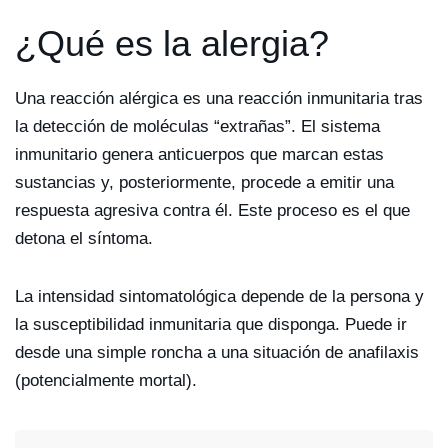
¿Qué es la alergia?
Una reacción alérgica es una reacción inmunitaria tras
la detección de moléculas “extrañas”. El sistema
inmunitario genera anticuerpos que marcan estas
sustancias y, posteriormente, procede a emitir una
respuesta agresiva contra él. Este proceso es el que
detona el síntoma.
La intensidad sintomatológica depende de la persona y
la susceptibilidad inmunitaria que disponga. Puede ir
desde una simple roncha a una situación de anafilaxis
(potencialmente mortal).