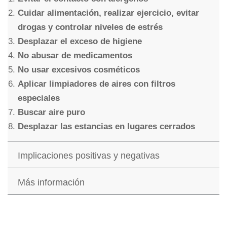
Cuidar alimentación, realizar ejercicio, evitar
drogas y controlar niveles de estrés
Desplazar el exceso de higiene
No abusar de medicamentos
No usar excesivos cosméticos
Aplicar limpiadores de aires con filtros
especiales
Buscar aire puro
Desplazar las estancias en lugares cerrados
Implicaciones positivas y negativas
Más información