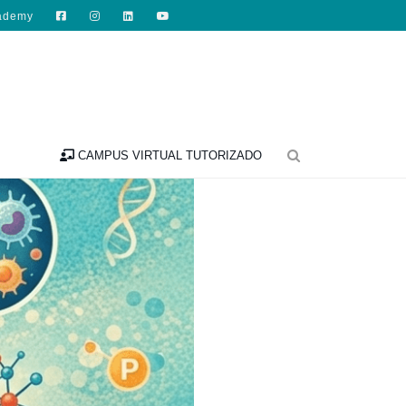
ademy

CAMPUS VIRTUAL TUTORIZADO