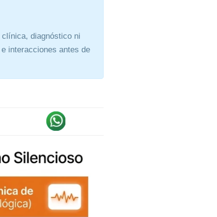
clínica, diagnóstico ni
 e interacciones antes de