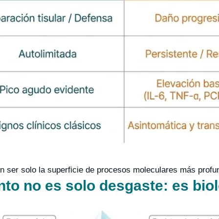
n ser solo la superficie de procesos moleculares más profu
nto no es solo desgaste: es biol