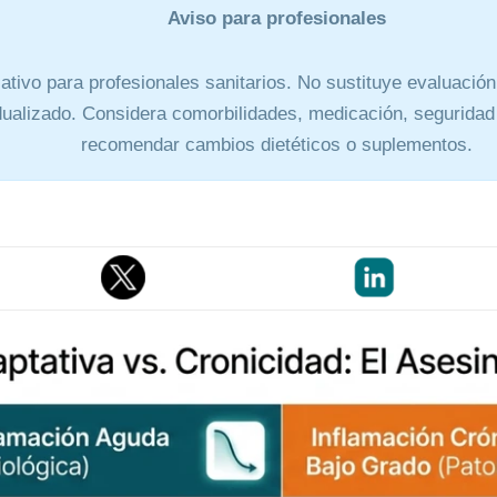
Aviso para profesionales
tivo para profesionales sanitarios. No sustituye evaluación 
idualizado. Considera comorbilidades, medicación, seguridad
recomendar cambios dietéticos o suplementos.