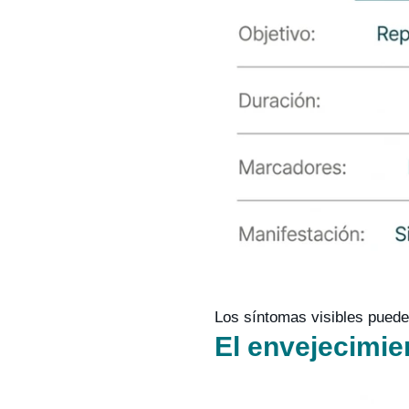
Los síntomas visibles puede
El envejecimie