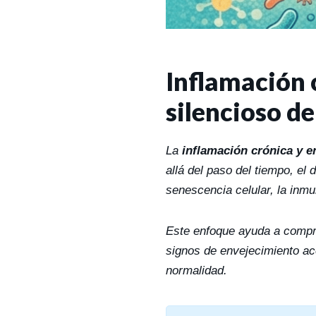
Inflamación 
silencioso de
La
inflamación crónica y e
allá del paso del tiempo, el
senescencia celular, la inmu
Este enfoque ayuda a compre
signos de envejecimiento ac
normalidad.