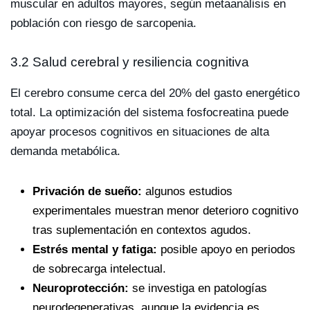
muscular en adultos mayores, según metaanálisis en
población con riesgo de sarcopenia.
3.2 Salud cerebral y resiliencia cognitiva
El cerebro consume cerca del 20% del gasto energético
total. La optimización del sistema fosfocreatina puede
apoyar procesos cognitivos en situaciones de alta
demanda metabólica.
Privación de sueño:
algunos estudios
experimentales muestran menor deterioro cognitivo
tras suplementación en contextos agudos.
Estrés mental y fatiga:
posible apoyo en periodos
de sobrecarga intelectual.
Neuroprotección:
se investiga en patologías
neurodegenerativas, aunque la evidencia es