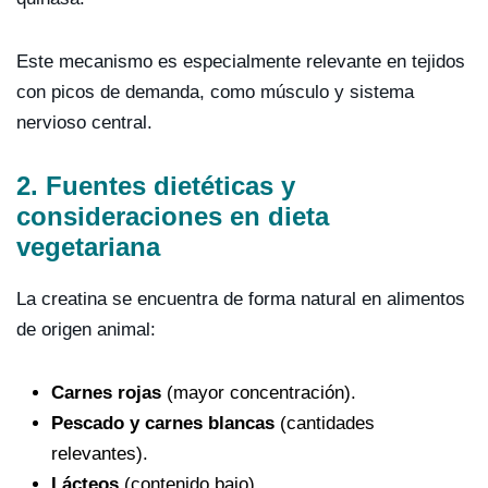
Este mecanismo es especialmente relevante en tejidos
con picos de demanda, como músculo y sistema
nervioso central.
2. Fuentes dietéticas y
consideraciones en dieta
vegetariana
La creatina se encuentra de forma natural en alimentos
de origen animal:
Carnes rojas
(mayor concentración).
Pescado y carnes blancas
(cantidades
relevantes).
Lácteos
(contenido bajo).