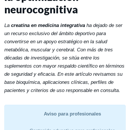
neurocognitiva
La
creatina en medicina integrativa
ha dejado de ser
un recurso exclusivo del ámbito deportivo para
convertirse en un apoyo estratégico en la salud
metabólica, muscular y cerebral. Con más de tres
décadas de investigación, se sitúa entre los
suplementos con mayor respaldo científico en términos
de seguridad y eficacia. En este artículo revisamos su
base bioquímica, aplicaciones clínicas, perfiles de
pacientes y criterios de uso responsable en consulta.
Aviso para profesionales