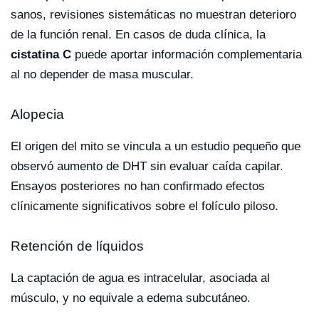
sanos, revisiones sistemáticas no muestran deterioro
de la función renal. En casos de duda clínica, la
cistatina C
puede aportar información complementaria
al no depender de masa muscular.
Alopecia
El origen del mito se vincula a un estudio pequeño que
observó aumento de DHT sin evaluar caída capilar.
Ensayos posteriores no han confirmado efectos
clínicamente significativos sobre el folículo piloso.
Retención de líquidos
La captación de agua es intracelular, asociada al
músculo, y no equivale a edema subcutáneo.