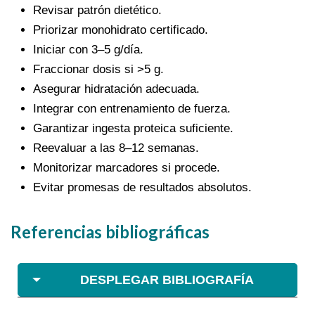
Revisar patrón dietético.
Priorizar monohidrato certificado.
Iniciar con 3–5 g/día.
Fraccionar dosis si >5 g.
Asegurar hidratación adecuada.
Integrar con entrenamiento de fuerza.
Garantizar ingesta proteica suficiente.
Reevaluar a las 8–12 semanas.
Monitorizar marcadores si procede.
Evitar promesas de resultados absolutos.
Referencias bibliográficas
DESPLEGAR BIBLIOGRAFÍA