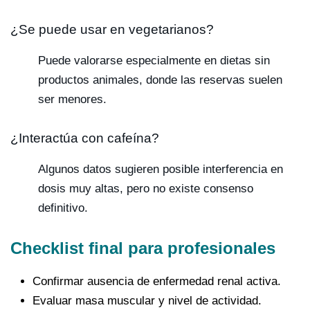
¿Se puede usar en vegetarianos?
Puede valorarse especialmente en dietas sin
productos animales, donde las reservas suelen
ser menores.
¿Interactúa con cafeína?
Algunos datos sugieren posible interferencia en
dosis muy altas, pero no existe consenso
definitivo.
Checklist final para profesionales
Confirmar ausencia de enfermedad renal activa.
Evaluar masa muscular y nivel de actividad.