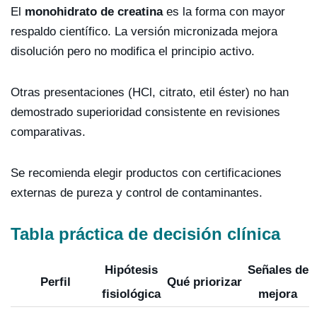
El
monohidrato de creatina
es la forma con mayor
respaldo científico. La versión micronizada mejora
disolución pero no modifica el principio activo.
Otras presentaciones (HCl, citrato, etil éster) no han
demostrado superioridad consistente en revisiones
comparativas.
Se recomienda elegir productos con certificaciones
externas de pureza y control de contaminantes.
Tabla práctica de decisión clínica
Hipótesis
Señales de
Perfil
Qué priorizar
fisiológica
mejora