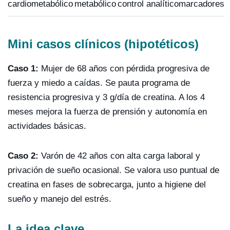
cardiometabólico
metabólico
control analítico
marcadores
Mini casos clínicos (hipotéticos)
Caso 1:
Mujer de 68 años con pérdida progresiva de
fuerza y miedo a caídas. Se pauta programa de
resistencia progresiva y 3 g/día de creatina. A los 4
meses mejora la fuerza de prensión y autonomía en
actividades básicas.
Caso 2:
Varón de 42 años con alta carga laboral y
privación de sueño ocasional. Se valora uso puntual de
creatina en fases de sobrecarga, junto a higiene del
sueño y manejo del estrés.
La idea clave