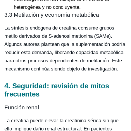
heterogénea y no concluyente.
3.3 Metilación y economía metabólica
La síntesis endógena de creatina consume grupos
metilo derivados de S-adenosilmetionina (SAMe).
Algunos autores plantean que la suplementación podría
reducir esta demanda, liberando capacidad metabólica
para otros procesos dependientes de metilación. Este
mecanismo continúa siendo objeto de investigación.
4. Seguridad: revisión de mitos
frecuentes
Función renal
La creatina puede elevar la creatinina sérica sin que
ello implique daño renal estructural. En pacientes