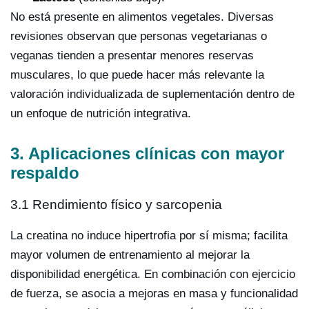
No está presente en alimentos vegetales. Diversas
revisiones observan que personas vegetarianas o
veganas tienden a presentar menores reservas
musculares, lo que puede hacer más relevante la
valoración individualizada de suplementación dentro de
un enfoque de nutrición integrativa.
3. Aplicaciones clínicas con mayor
respaldo
3.1 Rendimiento físico y sarcopenia
La creatina no induce hipertrofia por sí misma; facilita
mayor volumen de entrenamiento al mejorar la
disponibilidad energética. En combinación con ejercicio
de fuerza, se asocia a mejoras en masa y funcionalidad