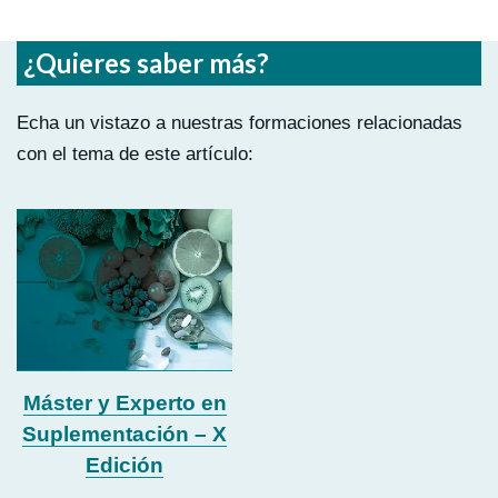
¿Quieres saber más?
Echa un vistazo a nuestras formaciones relacionadas
con el tema de este artículo:
Máster y Experto en
Suplementación – X
Edición