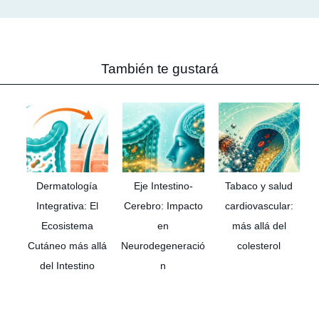
También te gustará
Dermatología
Eje Intestino-
Tabaco y salud
Integrativa: El
Cerebro: Impacto
cardiovascular:
Ecosistema
en
más allá del
Cutáneo más allá
Neurodegeneració
colesterol
del Intestino
n