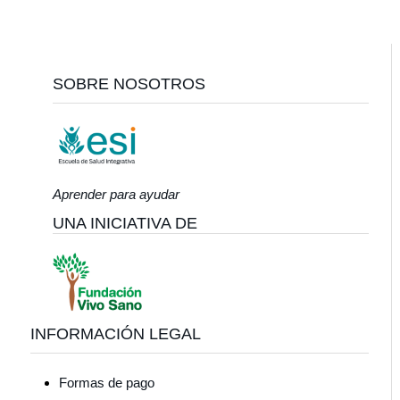
Footer
SOBRE NOSOTROS
Aprender para ayudar
UNA INICIATIVA DE
INFORMACIÓN LEGAL
Formas de pago