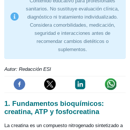
Contenido educativo para profesionales
sanitarios. No sustituye evaluación clínica,
diagnóstico ni tratamiento individualizado.
Considera comorbilidades, medicación,
seguridad e interacciones antes de
recomendar cambios dietéticos o
suplementos.
Autor: Redacción ESI
1. Fundamentos bioquímicos:
creatina, ATP y fosfocreatina
La creatina es un compuesto nitrogenado sintetizado a