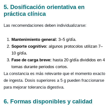
5. Dosificación orientativa en
práctica clínica
Las recomendaciones deben individualizarse:
Mantenimiento general:
3–5 g/día.
Soporte cognitivo:
algunos protocolos utilizan 7–
10 g/día.
Fase de carga breve:
hasta 20 g/día divididos en 4
tomas durante periodos cortos.
La constancia es más relevante que el momento exacto
de ingesta. Dosis superiores a 5 g pueden fraccionarse
para mejorar tolerancia digestiva.
6. Formas disponibles y calidad