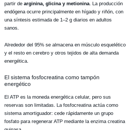
partir de
arginina, glicina y metionina
. La producción
endógena ocurre principalmente en hígado y riñón, con
una síntesis estimada de 1–2 g diarios en adultos
sanos.
Alrededor del 95% se almacena en músculo esquelético
y el resto en cerebro y otros tejidos de alta demanda
energética.
El sistema fosfocreatina como tampón
energético
El ATP es la moneda energética celular, pero sus
reservas son limitadas. La fosfocreatina actúa como
sistema amortiguador: cede rápidamente un grupo
fosfato para regenerar ATP mediante la enzima creatina
quinasa.