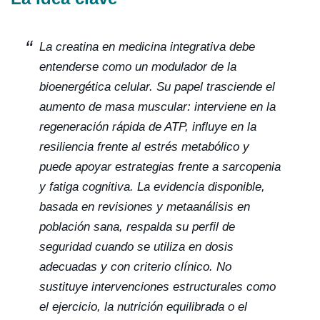
La creatina en medicina integrativa debe
entenderse como un modulador de la
bioenergética celular. Su papel trasciende el
aumento de masa muscular: interviene en la
regeneración rápida de ATP, influye en la
resiliencia frente al estrés metabólico y
puede apoyar estrategias frente a sarcopenia
y fatiga cognitiva. La evidencia disponible,
basada en revisiones y metaanálisis en
población sana, respalda su perfil de
seguridad cuando se utiliza en dosis
adecuadas y con criterio clínico. No
sustituye intervenciones estructurales como
el ejercicio, la nutrición equilibrada o el