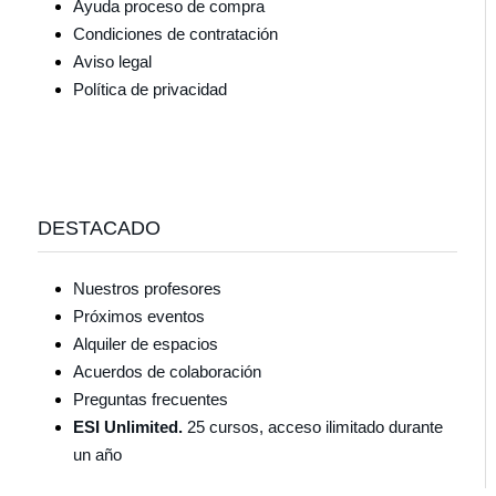
Ayuda proceso de compra
Condiciones de contratación
Aviso legal
Política de privacidad
DESTACADO
Nuestros profesores
Próximos eventos
Alquiler de espacios
Acuerdos de colaboración
Preguntas frecuentes
ESI Unlimited.
25 cursos, acceso ilimitado durante
un año