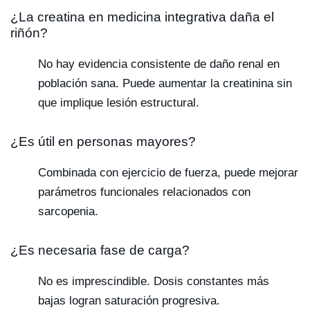
¿La creatina en medicina integrativa daña el
riñón?
No hay evidencia consistente de daño renal en
población sana. Puede aumentar la creatinina sin
que implique lesión estructural.
¿Es útil en personas mayores?
Combinada con ejercicio de fuerza, puede mejorar
parámetros funcionales relacionados con
sarcopenia.
¿Es necesaria fase de carga?
No es imprescindible. Dosis constantes más
bajas logran saturación progresiva.