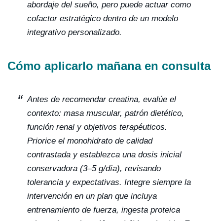
abordaje del sueño, pero puede actuar como
cofactor estratégico dentro de un modelo
integrativo personalizado.
Cómo aplicarlo mañana en consulta
Antes de recomendar creatina, evalúe el
contexto: masa muscular, patrón dietético,
función renal y objetivos terapéuticos.
Priorice el monohidrato de calidad
contrastada y establezca una dosis inicial
conservadora (3–5 g/día), revisando
tolerancia y expectativas. Integre siempre la
intervención en un plan que incluya
entrenamiento de fuerza, ingesta proteica