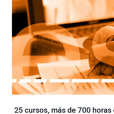
25 cursos, más de 700 horas d