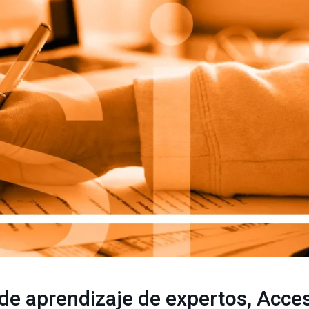
e aprendizaje de expertos, Acceso