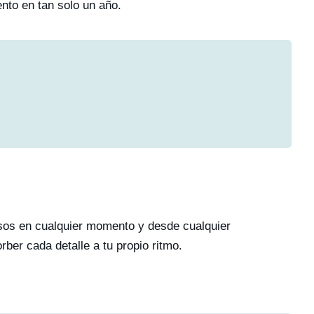
nto en tan solo un año.
rsos en cualquier momento y desde cualquier
ber cada detalle a tu propio ritmo.