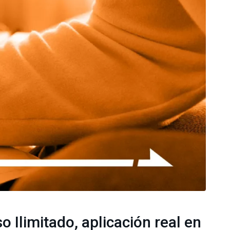
 Ilimitado, aplicación real en