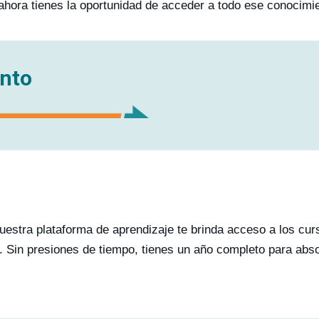
ahora tienes la oportunidad de acceder a todo ese conocimie
ento
estra plataforma de aprendizaje te brinda acceso a los cu
o. Sin presiones de tiempo, tienes un año completo para absor