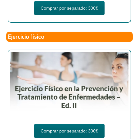
Comprar por separado: 300€
Ejercicio físico
Comprar por separado: 300€