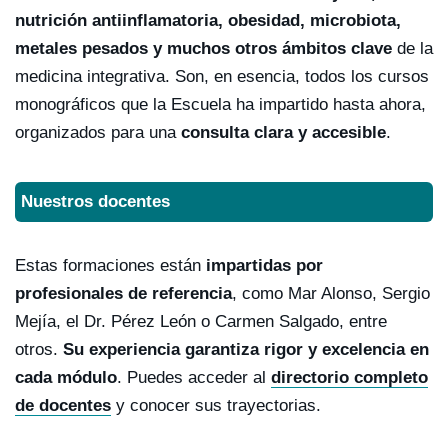
nutrición antiinflamatoria, obesidad, microbiota,
metales pesados y muchos otros ámbitos clave
de la
medicina integrativa. Son, en esencia, todos los cursos
monográficos que la Escuela ha impartido hasta ahora,
organizados para una
consulta clara y accesible
.
Nuestros docentes
Estas formaciones están
impartidas por
profesionales de referencia
, como Mar Alonso, Sergio
Mejía, el Dr. Pérez León o Carmen Salgado, entre
otros.
Su experiencia garantiza rigor y excelencia en
cada módulo
. Puedes acceder al
directorio completo
de docentes
y conocer sus trayectorias.