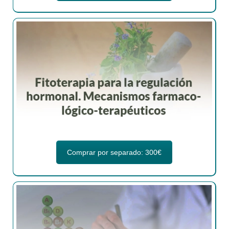
Comprar por separado: 300€