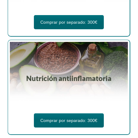
Comprar por separado: 300€
Comprar por separado: 300€