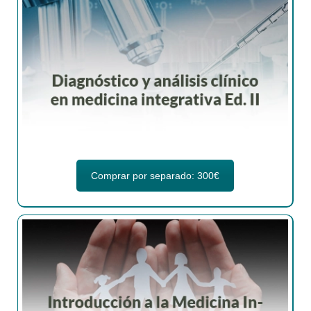
Comprar por separado: 300€