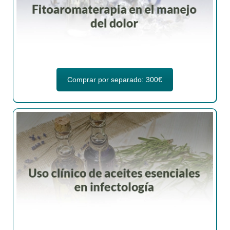
Comprar por separado: 300€