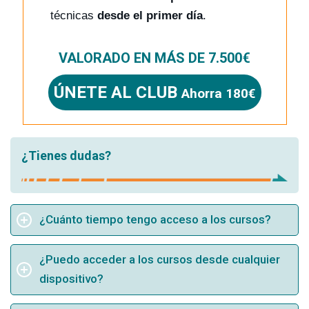
técnicas
desde el primer día
.
VALORADO EN MÁS DE 7.500€
ÚNETE AL CLUB
Ahorra 180€
¿Tienes dudas?
¿Cuánto tiempo tengo acceso a los cursos?
¿Puedo acceder a los cursos desde cualquier
dispositivo?