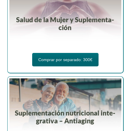
Comprar por separado: 300€