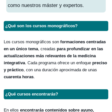
como nuestros máster y expertos.
¿Qué son los cursos monográficos?
Los cursos monográficos son
formaciones centradas
en un único tema
, creadas
para profundizar en las
actualizaciones más relevantes de la medicina
integrativa
. Cada programa ofrece un enfoque
preciso
y práctico
, con una duración aproximada de unas
cuarenta horas
.
¿Qué cursos encontrarás?
En ellos
encontrarás contenidos sobre ayuno,