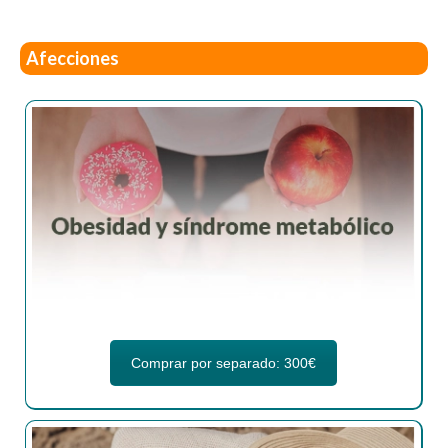
Afecciones
Comprar por separado: 300€