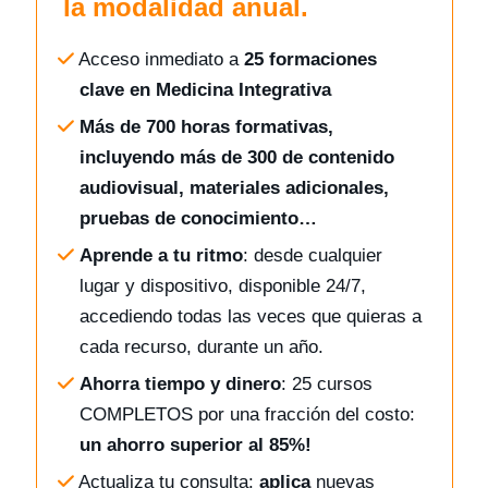
la modalidad anual.
Acceso inmediato a
25 formaciones
clave en Medicina Integrativa
Más de 700 horas formativas,
incluyendo más de 300 de contenido
audiovisual, materiales adicionales,
pruebas de conocimiento…
Aprende a tu ritmo
: desde cualquier
lugar y dispositivo, disponible 24/7,
accediendo todas las veces que quieras a
cada recurso, durante un año.
Ahorra tiempo y dinero
: 25 cursos
COMPLETOS por una fracción del costo:
un ahorro superior al 85%!
Actualiza tu consulta:
aplica
nuevas