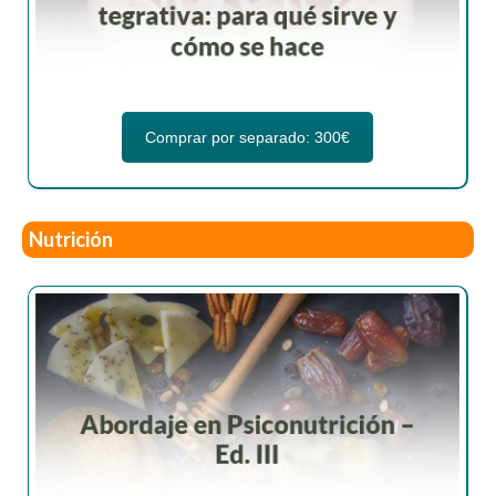
Comprar por separado: 300€
Nutrición