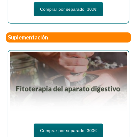
Comprar por separado: 300€
Suplementación
Comprar por separado: 300€