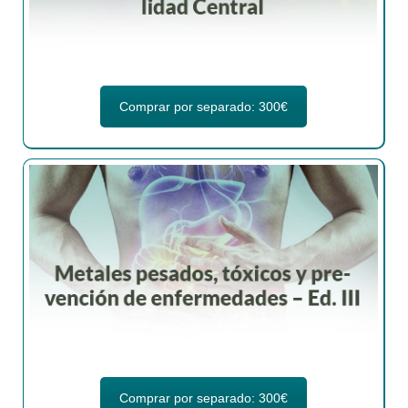
Comprar por separado: 300€
Comprar por separado: 300€