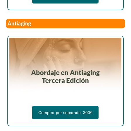
Antiaging
Comprar por separado: 300€