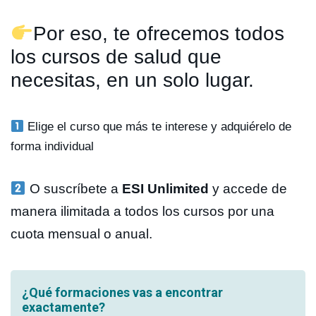
Por eso, te ofrecemos todos
los cursos de salud que
necesitas, en un solo lugar.
Elige el curso que más te interese y adquiérelo de
forma individual
O suscríbete a
ESI Unlimited
y accede de
manera ilimitada a todos los cursos por una
cuota mensual o anual.
¿Qué formaciones vas a encontrar
exactamente?