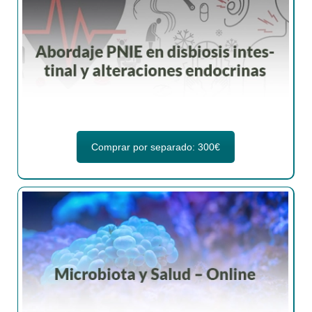
Comprar por separado: 300€