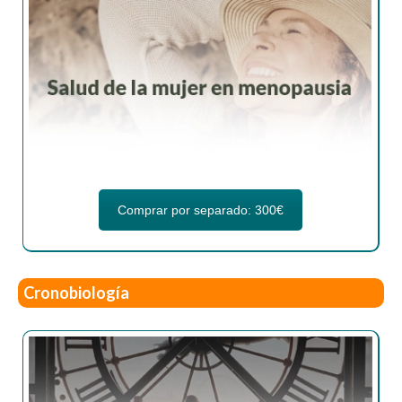
Comprar por separado: 300€
Cronobiología