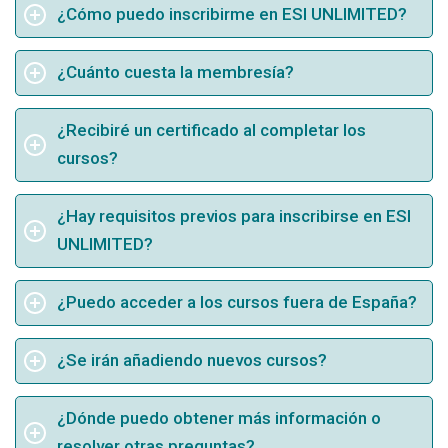
¿Cómo puedo inscribirme en ESI UNLIMITED?
¿Cuánto cuesta la membresía?
¿Recibiré un certificado al completar los
cursos?
¿Hay requisitos previos para inscribirse en ESI
UNLIMITED?
¿Puedo acceder a los cursos fuera de España?
¿Se irán añadiendo nuevos cursos?
¿Dónde puedo obtener más información o
resolver otras preguntas?