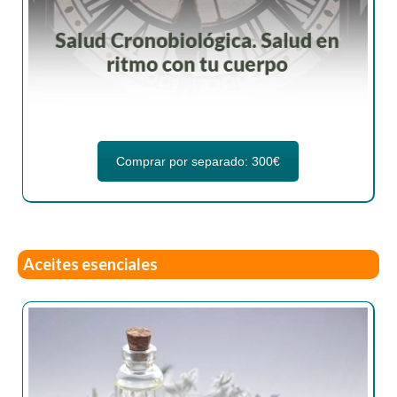
Comprar por separado: 300€
Aceites esenciales