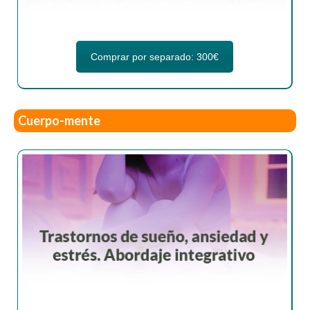
Comprar por separado: 300€
Cuerpo-mente