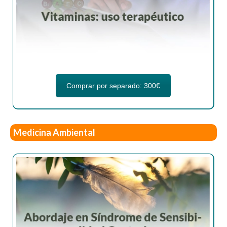
Comprar por separado: 300€
Medicina Ambiental