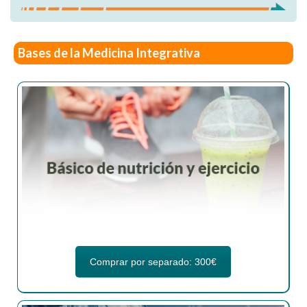
Bases de la Medicina Integrativa
Comprar por separado: 300€