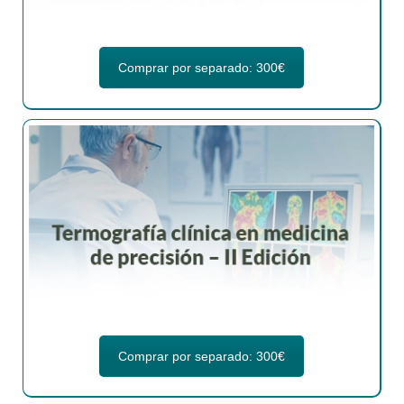
Comprar por separado: 300€
Comprar por separado: 300€