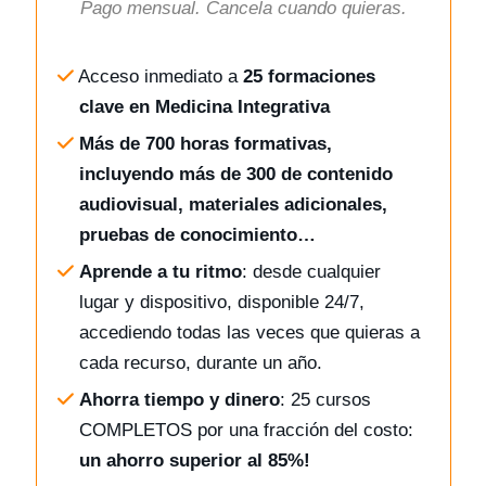
Pago mensual. Cancela cuando quieras.
Acceso inmediato a
25 formaciones
clave en Medicina Integrativa
Más de 700 horas formativas,
incluyendo más de 300 de contenido
audiovisual, materiales adicionales,
pruebas de conocimiento…
Aprende a tu ritmo
: desde cualquier
lugar y dispositivo, disponible 24/7,
accediendo todas las veces que quieras a
cada recurso, durante un año.
Ahorra tiempo y dinero
: 25 cursos
COMPLETOS por una fracción del costo:
un ahorro superior al 85%!