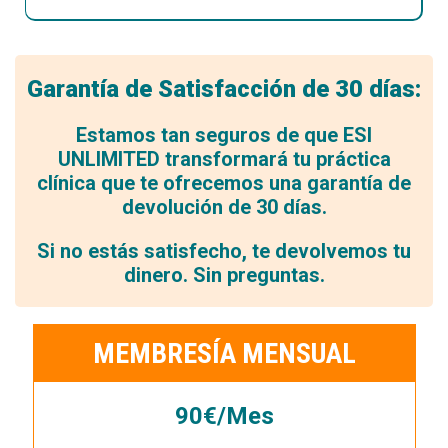
Garantía de Satisfacción de 30 días:
Estamos tan seguros de que ESI
UNLIMITED transformará tu práctica
clínica que te ofrecemos una garantía de
devolución de 30 días.
Si no estás satisfecho, te devolvemos tu
dinero. Sin preguntas.
MEMBRESÍA MENSUAL
90€/Mes