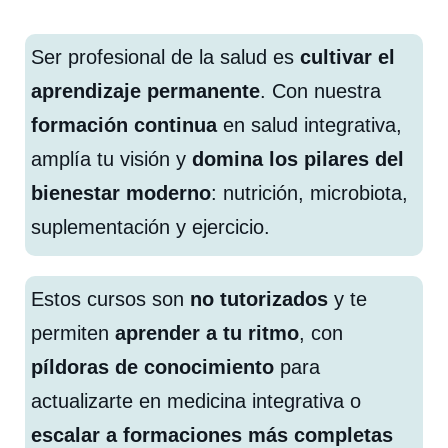
Ser profesional de la salud es
cultivar el
aprendizaje permanente
. Con nuestra
formación continua
en salud integrativa,
amplía tu visión y
domina los pilares del
bienestar moderno
: nutrición, microbiota,
suplementación y ejercicio.
Estos cursos son
no tutorizados
y te
permiten
aprender a tu ritmo
, con
píldoras de conocimiento
para
actualizarte en medicina integrativa o
escalar a formaciones más completas