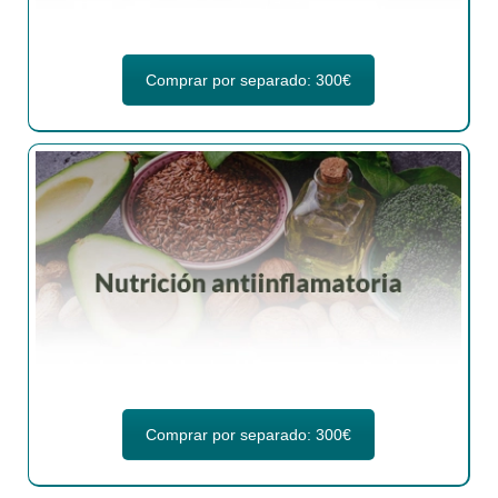
Comprar por separado: 300€
Comprar por separado: 300€