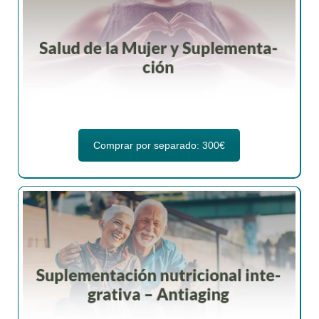
Comprar por separado: 300€