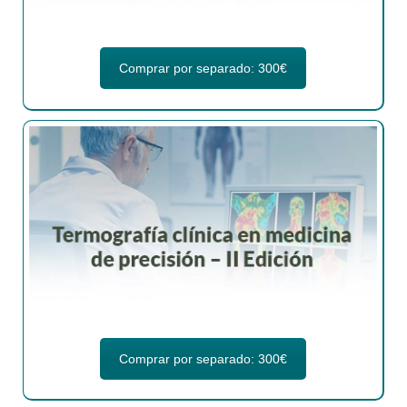
Comprar por separado: 300€
Comprar por separado: 300€