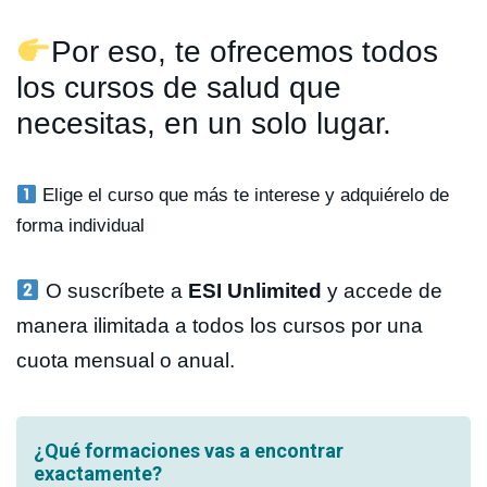
Por eso, te ofrecemos todos
los cursos de salud que
necesitas, en un solo lugar.
Elige el curso que más te interese y adquiérelo de
forma individual
O suscríbete a
ESI Unlimited
y accede de
manera ilimitada a todos los cursos por una
cuota mensual o anual.
¿Qué formaciones vas a encontrar
exactamente?