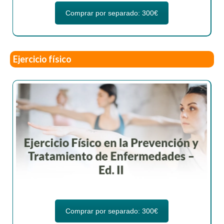
Comprar por separado: 300€
Ejercicio físico
Comprar por separado: 300€