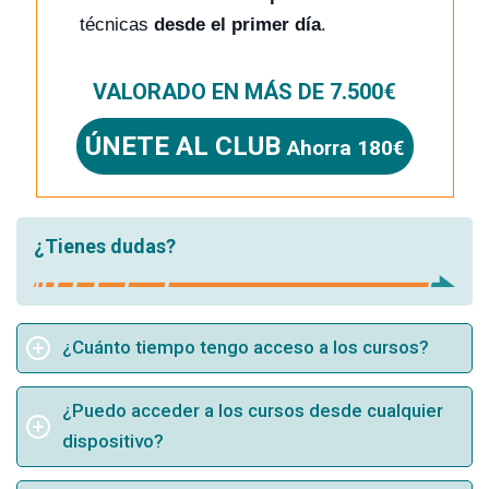
técnicas
desde el primer día
.
VALORADO EN MÁS DE 7.500€
ÚNETE AL CLUB
Ahorra 180€
¿Tienes dudas?
¿Cuánto tiempo tengo acceso a los cursos?
¿Puedo acceder a los cursos desde cualquier
dispositivo?