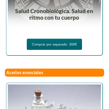
Comprar por separado: 300€
Aceites esenciales