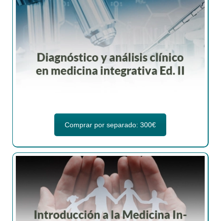
Comprar por separado: 300€