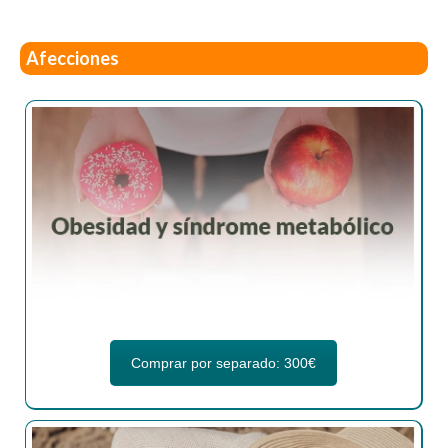
Afecciones
Comprar por separado: 300€