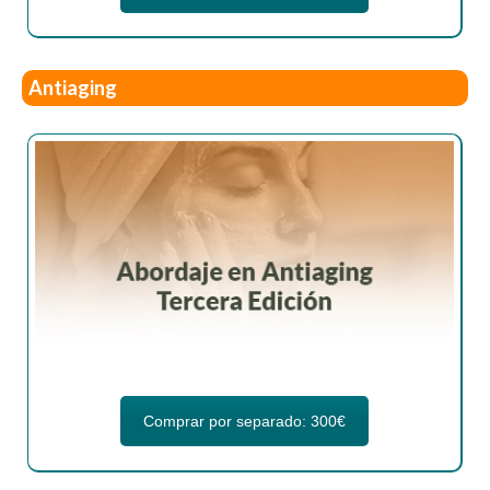
Antiaging
Comprar por separado: 300€