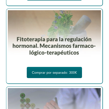
Comprar por separado: 300€