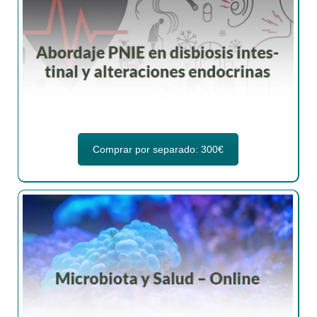
Comprar por separado: 300€