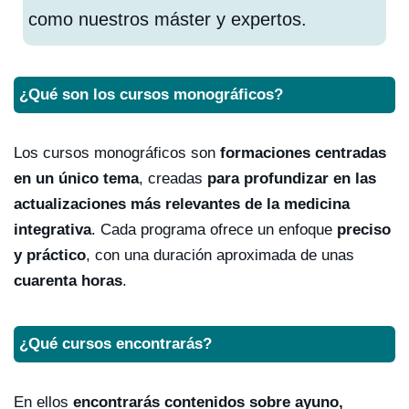
como nuestros máster y expertos.
¿Qué son los cursos monográficos?
Los cursos monográficos son
formaciones centradas
en un único tema
, creadas
para profundizar en las
actualizaciones más relevantes de la medicina
integrativa
. Cada programa ofrece un enfoque
preciso
y práctico
, con una duración aproximada de unas
cuarenta horas
.
¿Qué cursos encontrarás?
En ellos
encontrarás contenidos sobre ayuno,