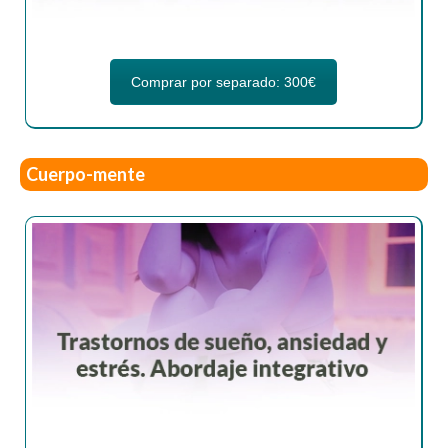
Comprar por separado: 300€
Cuerpo-mente