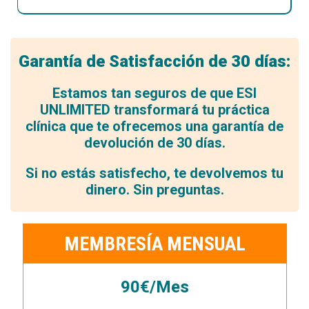
Garantía de Satisfacción de 30 días:
Estamos tan seguros de que ESI
UNLIMITED transformará tu práctica
clínica que te ofrecemos una garantía de
devolución de 30 días.
Si no estás satisfecho, te devolvemos tu
dinero. Sin preguntas.
MEMBRESÍA MENSUAL
90€/Mes