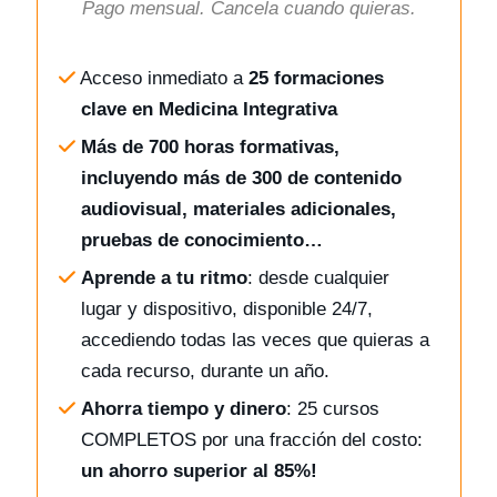
Pago mensual. Cancela cuando quieras.
Acceso inmediato a
25 formaciones
clave en Medicina Integrativa
Más de 700 horas formativas,
incluyendo más de 300 de contenido
audiovisual, materiales adicionales,
pruebas de conocimiento…
Aprende a tu ritmo
: desde cualquier
lugar y dispositivo, disponible 24/7,
accediendo todas las veces que quieras a
cada recurso, durante un año.
Ahorra tiempo y dinero
: 25 cursos
COMPLETOS por una fracción del costo:
un ahorro superior al 85%!