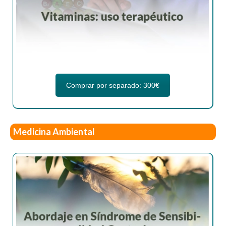
Comprar por separado: 300€
Medicina Ambiental