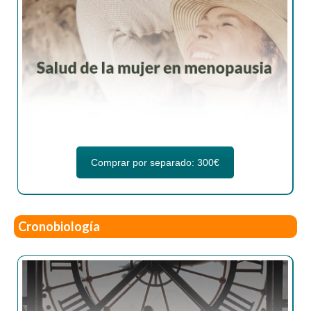
Comprar por separado: 300€
Cronobiología