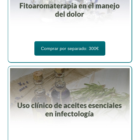
Comprar por separado: 300€