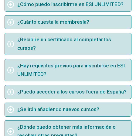
¿Cómo puedo inscribirme en ESI UNLIMITED?
¿Cuánto cuesta la membresía?
¿Recibiré un certificado al completar los
cursos?
¿Hay requisitos previos para inscribirse en ESI
UNLIMITED?
¿Puedo acceder a los cursos fuera de España?
¿Se irán añadiendo nuevos cursos?
¿Dónde puedo obtener más información o
resolver otras preguntas?