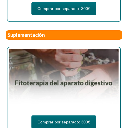
Comprar por separado: 300€
Suplementación
Comprar por separado: 300€