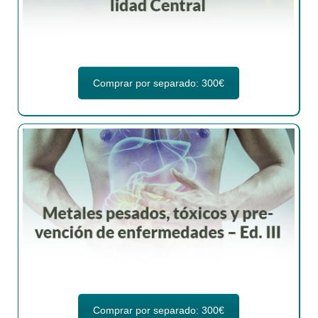
Comprar por separado: 300€
Comprar por separado: 300€