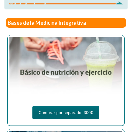
Bases de la Medicina Integrativa
Comprar por separado: 300€