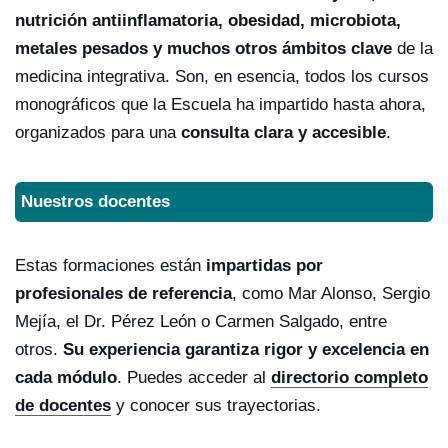
nutrición antiinflamatoria, obesidad, microbiota,
metales pesados y muchos otros ámbitos clave
de la
medicina integrativa. Son, en esencia, todos los cursos
monográficos que la Escuela ha impartido hasta ahora,
organizados para una
consulta clara y accesible
.
Nuestros docentes
Estas formaciones están
impartidas por
profesionales de referencia
, como Mar Alonso, Sergio
Mejía, el Dr. Pérez León o Carmen Salgado, entre
otros.
Su experiencia garantiza rigor y excelencia en
cada módulo
. Puedes acceder al
directorio completo
de docentes
y conocer sus trayectorias.