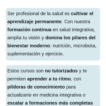
Ser profesional de la salud es
cultivar el
aprendizaje permanente
. Con nuestra
formación continua
en salud integrativa,
amplía tu visión y
domina los pilares del
bienestar moderno
: nutrición, microbiota,
suplementación y ejercicio.
Estos cursos son
no tutorizados
y te
permiten
aprender a tu ritmo
, con
píldoras de conocimiento
para
actualizarte en medicina integrativa o
escalar a formaciones más completas