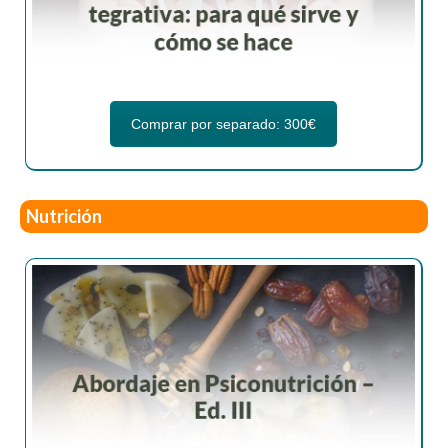
Comprar por separado: 300€
Nutrición